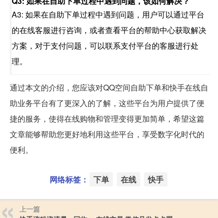
Q3: 如果在自助下单过程中遇到问题，该如何解决？
A3: 如果在自助下单过程中遇到问题，用户可以通过平台
的在线客服进行咨询，或者查看平台的帮助中心获取解决
方案，对于支付问题，可以联系支付平台的客服进行处
理。
通过本文的介绍，您应该对QQ空间自助下单和快手在线自
助业务平台有了更深入的了解，这些平台为用户提供了便
捷的服务，使得在线购物和管理变得更加简单，希望这篇
文章能够帮助您更好地利用这些平台，享受数字化时代的
便利。
网络标签：
下单
在线
快手
上一篇