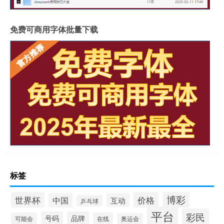
免费可商用字体批量下载
标签
博彩
世界杯
价格
中国
互动
乒乓球
平台
彩民
号码
品牌
可能会
在线
奥运会