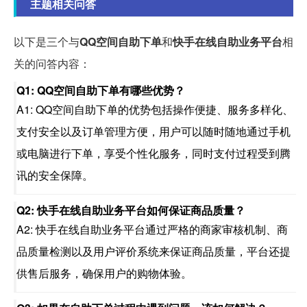
主题相关问答
以下是三个与
QQ空间自助下单
和
快手在线自助业务平台
相
关的问答内容：
Q1: QQ空间自助下单有哪些优势？
A1: QQ空间自助下单的优势包括操作便捷、服务多样化、
支付安全以及订单管理方便，用户可以随时随地通过手机
或电脑进行下单，享受个性化服务，同时支付过程受到腾
讯的安全保障。
Q2: 快手在线自助业务平台如何保证商品质量？
A2: 快手在线自助业务平台通过严格的商家审核机制、商
品质量检测以及用户评价系统来保证商品质量，平台还提
供售后服务，确保用户的购物体验。