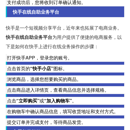
支付成功后，您将收到订单确认通知。
快手在线自助业务平台
快手是一个短视频分享平台，近年来也拓展了电商业务。
快手在线自助业务平台
为用户提供了便捷的电商服务，以
下是如何在快手上进行在线业务操作的步骤：
打开快手APP，登录您的账号。
点击首页的
“快手小店”
图标。
浏览商品，选择您想要购买的商品。
点击商品进入详情页，查看商品信息并选择规格。
点击
“立即购买”
或
“加入购物车”
。
在购物车中确认商品信息，填写收货地址和支付方式。
提交订单并完成支付，等待商品发货。