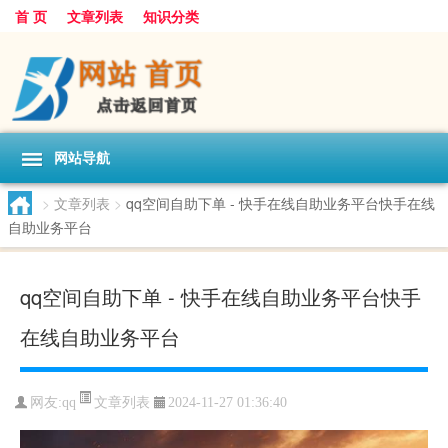
首 页
文章列表
知识分类
网站导航
>
文章列表
>
qq空间自助下单 - 快手在线自助业务平台快手在线
自助业务平台
qq空间自助下单 - 快手在线自助业务平台快手
在线自助业务平台
文章列表
网友:
qq
2024-11-27 01:36:40