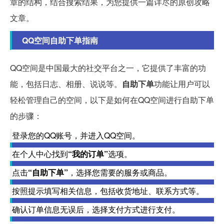
章的结构，结合搜索结果，为您提供一篇详尽的原创攻略
文章。
QQ空间自助下单指南
QQ空间是中国最大的社交平台之一，它提供了丰富的功
能，包括日志、相册、说说等。
自助下单
功能让用户可以
轻松管理自己的空间，以下是如何在QQ空间进行自助下单
的步骤：
登录您的QQ账号，并进入QQ空间。
在个人中心找到
“我的订单”
选项。
点击
“自助下单”
，选择您需要的服务或商品。
按照提示填写相关信息，包括收货地址、联系方式等。
确认订单信息无误后，选择支付方式进行支付。