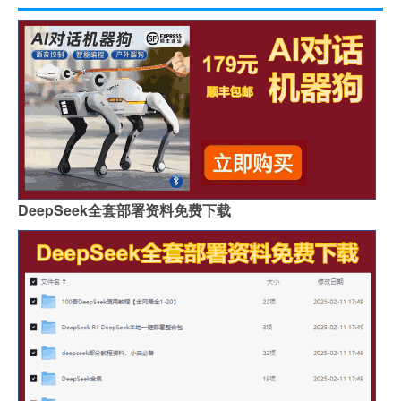
DeepSeek全套部署资料免费下载