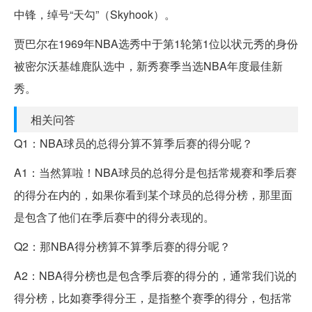
中锋，绰号“天勾”（Skyhook）。
贾巴尔在1969年NBA选秀中于第1轮第1位以状元秀的身份
被密尔沃基雄鹿队选中，新秀赛季当选NBA年度最佳新
秀。
相关问答
Q1：NBA球员的总得分算不算季后赛的得分呢？
A1：当然算啦！NBA球员的总得分是包括常规赛和季后赛
的得分在内的，如果你看到某个球员的总得分榜，那里面
是包含了他们在季后赛中的得分表现的。
Q2：那NBA得分榜算不算季后赛的得分呢？
A2：NBA得分榜也是包含季后赛的得分的，通常我们说的
得分榜，比如赛季得分王，是指整个赛季的得分，包括常