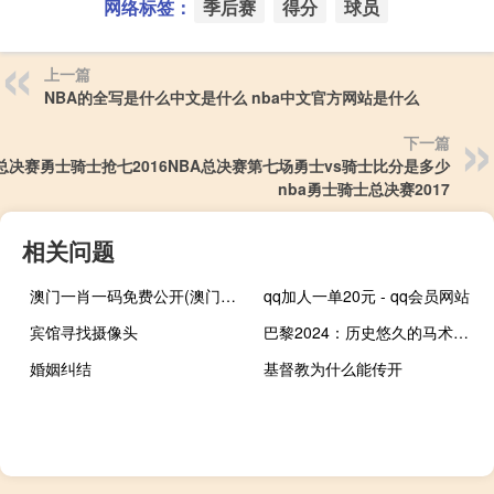
网络标签：
季后赛
得分
球员
上一篇
NBA的全写是什么中文是什么 nba中文官方网站是什么
下一篇
A总决赛勇士骑士抢七2016NBA总决赛第七场勇士vs骑士比分是多少
nba勇士骑士总决赛2017
相关问题
澳门一肖一码免费公开(澳门一肖一码免费期期准中选料一)--结论释义解释落实--实用版856.330
qq加人一单20元 - qq会员网站
宾馆寻找摄像头
巴黎2024：历史悠久的马术圣地——凡尔赛宫
婚姻纠结
基督教为什么能传开