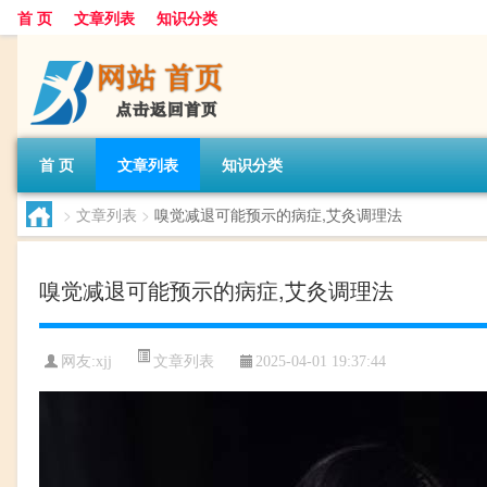
首 页
文章列表
知识分类
首 页
文章列表
知识分类
>
文章列表
>
嗅觉减退可能预示的病症,艾灸调理法
嗅觉减退可能预示的病症,艾灸调理法
文章列表
网友:
xjj
2025-04-01 19:37:44