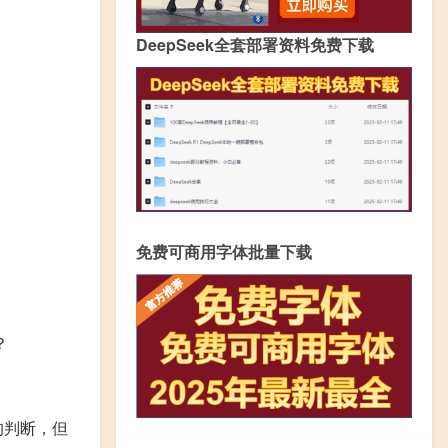
DeepSeek全套部署资料免费下载
免费可商用字体批量下载
？
的判断，但