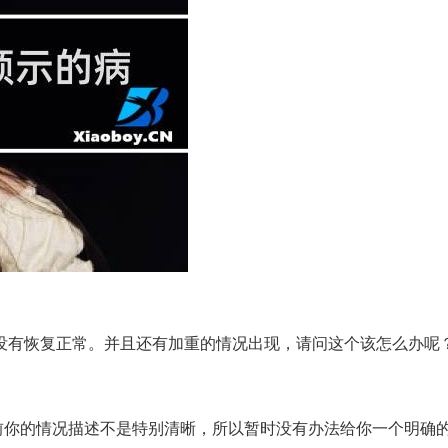
没有恢复正常。并且还有加重的情况出现，请问这个该怎么办呢
前你的情况描述不是特别清晰，所以暂时没有办法给你一个明确