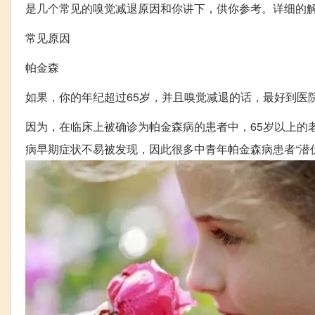
是几个常见的嗅觉减退原因和你讲下，供你参考。详细的
常见原因
帕金森
如果，你的年纪超过65岁，并且嗅觉减退的话，最好到医
因为，在临床上被确诊为帕金森病的患者中，65岁以上的
病早期症状不易被发现，因此很多中青年帕金森病患者“潜