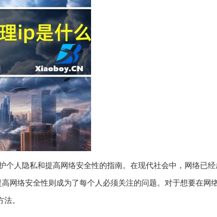
护个人隐私和提高网络安全性的指南。在现代社会中，网络已经
提高网络安全性则成为了每个人必须关注的问题。对于想要在网
方法。