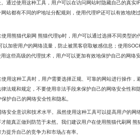
地址。通过使用这种工具，用户可以在访问网站时隐藏自己的真实I
网站都有不同的IP地址分配规则，使用代理IP还可以有效地绕
在使用熊猫代刷网 熊猫代理ip时，用户可以通过选择不同类型的代
P可以加密用户的网络流量，防止被黑客窃取敏感信息；使用SOCK
使用这些高级的代理技术，用户可以更加有效地保护自己的网络
。在使用这种工具时，用户需要选择正规、可靠的网站进行操作，
法律法规和规定，不要使用非法手段来保护自己的网络安全性和
用户保护自己的网络安全性和隐私。
的网络安全意识和技术水平。虽然使用这种工具可以提高用户的网
才能真正做到防范于未然。我们建议用户在使用熊猫代刷网 熊猫
努力提升自己的竞争力和市场占有率。