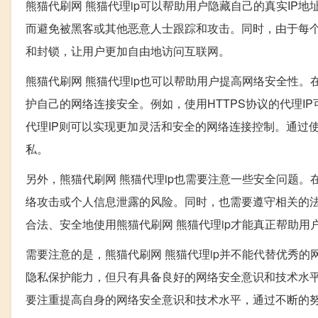
熊猫代刷网 熊猫代理ip可以帮助用户隐藏自己的真实IP
而避免被黑客或其他恶意人士跟踪和攻击。同时，由于每个
和封锁，让用户更加自由地访问互联网。
熊猫代刷网 熊猫代理ip也可以帮助用户提高网络安全性。
护自己的网络连接安全。例如，使用HTTPS协议的代理I
代理IP则可以实现更加灵活和安全的网络连接控制。通过
私。
另外，熊猫代刷网 熊猫代理ip也需要注意一些安全问题
络攻击或个人信息泄露的风险。同时，也需要遵守相关的
合法、安全地使用熊猫代刷网 熊猫代理ip才能真正帮助
需要注意的是，熊猫代刷网 熊猫代理ip并不能代替优秀
隐私保护能力，但只有具备良好的网络安全意识和技术水平
要注重提高自身的网络安全意识和技术水平，通过不断的