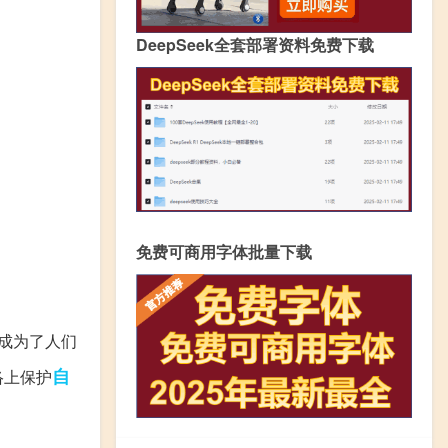
DeepSeek全套部署资料免费下载
免费可商用字体批量下载
成为了人们
自
络上保护