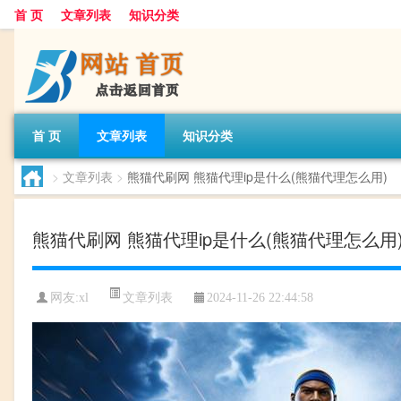
首 页
文章列表
知识分类
首 页
文章列表
知识分类
>
文章列表
>
熊猫代刷网 熊猫代理ip是什么(熊猫代理怎么用)
熊猫代刷网 熊猫代理ip是什么(熊猫代理怎么用
文章列表
网友:
xl
2024-11-26 22:44:58