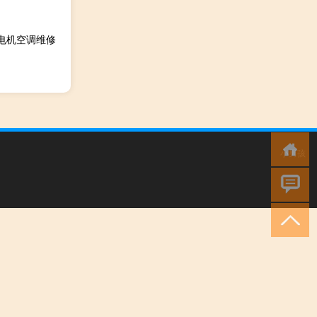
菱电机空调维修
小男孩