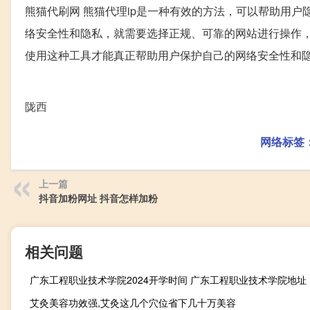
熊猫代刷网 熊猫代理ip是一种有效的方法，可以帮助用户
络安全性和隐私，就需要选择正规、可靠的网站进行操作
使用这种工具才能真正帮助用户保护自己的网络安全性和
陇西
网络标签
上一篇
抖音加粉网址 抖音怎样加粉
相关问题
广东工程职业技术学院2024开学时间 广东工程职业技术学院地址
艾灸美容功效强,艾灸这几个穴位省下几十万美容