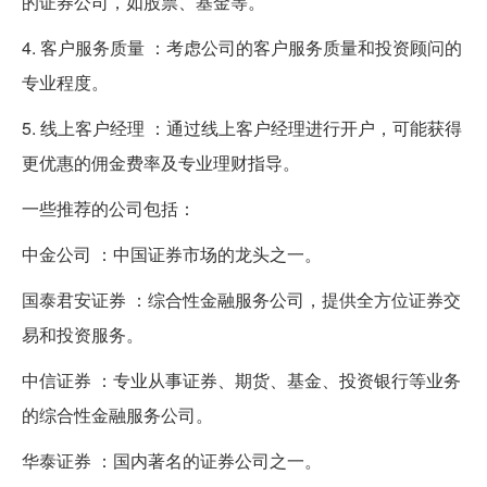
的证券公司，如股票、基金等。
4. 客户服务质量 ：考虑公司的客户服务质量和投资顾问的
专业程度。
5. 线上客户经理 ：通过线上客户经理进行开户，可能获得
更优惠的佣金费率及专业理财指导。
一些推荐的公司包括：
中金公司 ：中国证券市场的龙头之一。
国泰君安证券 ：综合性金融服务公司，提供全方位证券交
易和投资服务。
中信证券 ：专业从事证券、期货、基金、投资银行等业务
的综合性金融服务公司。
华泰证券 ：国内著名的证券公司之一。