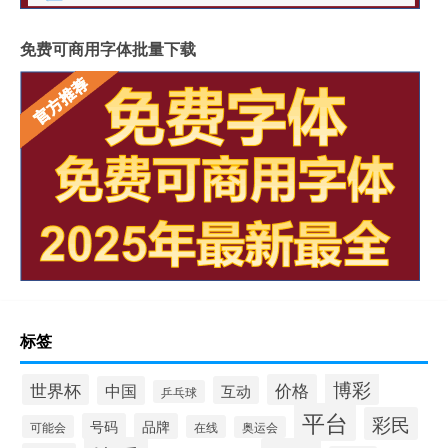
免费可商用字体批量下载
标签
博彩
世界杯
价格
中国
互动
乒乓球
平台
彩民
号码
品牌
可能会
在线
奥运会