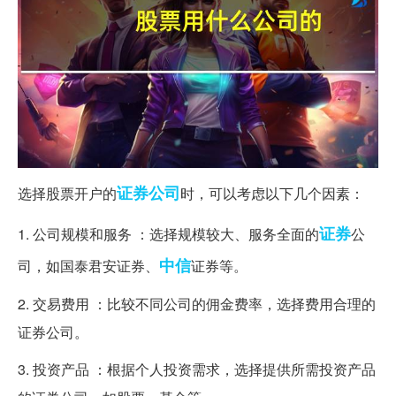
证券公司
选择股票开户的
时，可以考虑以下几个因素：
证券
1. 公司规模和服务 ：选择规模较大、服务全面的
公
中信
司，如国泰君安证券、
证券等。
2. 交易费用 ：比较不同公司的佣金费率，选择费用合理的
证券公司。
3. 投资产品 ：根据个人投资需求，选择提供所需投资产品