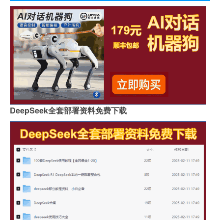
DeepSeek全套部署资料免费下载