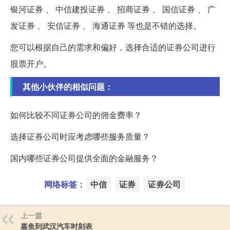
银河证券 、 中信建投证券 、 招商证券 、 国信证券 、 广
发证券 、 安信证券 、 海通证券 等也是不错的选择。
您可以根据自己的需求和偏好，选择合适的证券公司进行
股票开户。
其他小伙伴的相似问题：
如何比较不同证券公司的佣金费率？
选择证券公司时应考虑哪些服务质量？
国内哪些证券公司提供全面的金融服务？
网络标签：
中信
证券
证券公司
上一篇
嘉鱼到武汉汽车时刻表