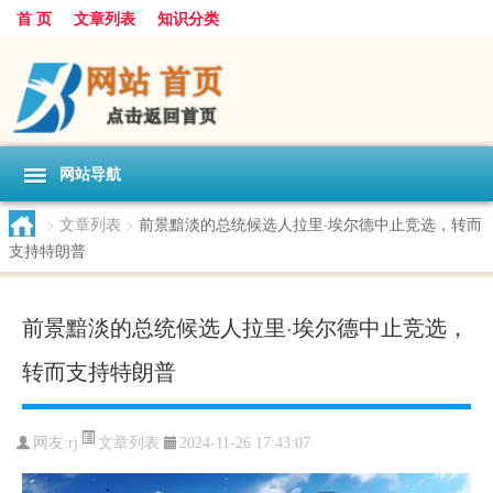
首 页
文章列表
知识分类
网站导航
>
文章列表
>
前景黯淡的总统候选人拉里·埃尔德中止竞选，转而
支持特朗普
前景黯淡的总统候选人拉里·埃尔德中止竞选，
转而支持特朗普
文章列表
网友:
rj
2024-11-26 17:43:07