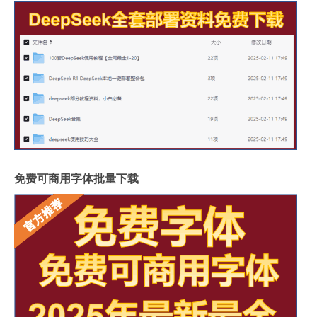
免费可商用字体批量下载