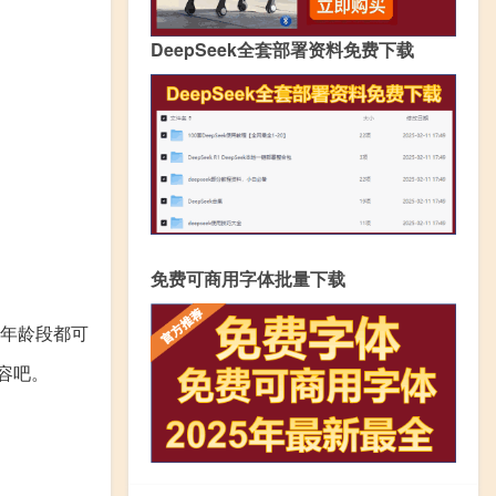
DeepSeek全套部署资料免费下载
免费可商用字体批量下载
个年龄段都可
容吧。