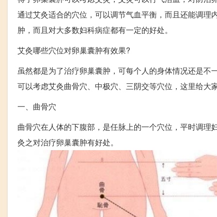
通过艾灸适合的穴位，可以调节气血平衡，而且还能调理
肿，而且对大多数妇科病症都有一定的好处。
艾灸哪些穴位对卵巢囊肿有效果?
虽然都是为了治疗卵巢囊肿，可每个人的身体情况还是不
可以考虑艾灸曲骨穴、中极穴、三阴交等穴位，这里给大
一、曲骨穴
曲骨穴在人体的下腹部，是任脉上的一个穴位，平时调理
灸之对治疗卵巢囊肿有好处。