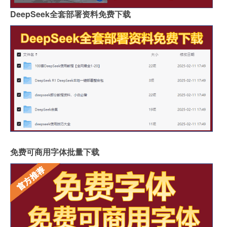
DeepSeek全套部署资料免费下载
免费可商用字体批量下载