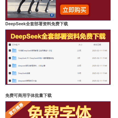
DeepSeek全套部署资料免费下载
免费可商用字体批量下载