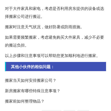
对于大件家具和家电，考虑是否利用房东提供的设备或选
择搬家公司进行搬运。
搬家时注意天气状况，做好防暑或防雨措施。
如果需要频繁搬家，考虑避免购买大件家具，减少不必要
的搬运负担。
以上步骤和注意事项可以帮助您更加顺利地进行搬家。
其他小伙伴的相似问题：
搬家当天如何安排搬家公司？
新房搬家有哪些特殊注意事项？
搬家前如何整理物品？