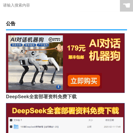
☚
公告
DeepSeek全套部署资料免费下载