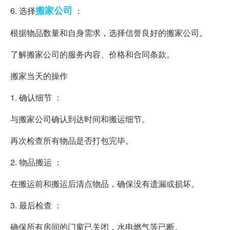
搬家公司
6. 选择
：
根据物品数量和自身需求，选择信誉良好的搬家公司。
了解搬家公司的服务内容、价格和合同条款。
搬家当天的操作
1. 确认细节 ：
与搬家公司确认到达时间和搬运细节。
再次检查所有物品是否打包完毕。
2. 物品搬运 ：
在搬运前和搬运后清点物品，确保没有遗漏或损坏。
3. 最后检查 ：
确保所有房间的门窗已关闭，水电燃气等已断。