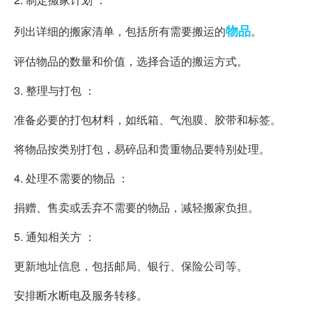
物品
列出详细的搬家清单，包括所有需要搬运的
。
评估物品的数量和价值，选择合适的搬运方式。
3. 整理与打包 ：
准备必要的打包材料，如纸箱、气泡膜、胶带和标签。
将物品按类别打包，易碎品和贵重物品要特别处理。
4. 处理不需要的物品 ：
捐赠、售卖或丢弃不需要的物品，减轻搬家负担。
5. 通知相关方 ：
更新地址信息，包括邮局、银行、保险公司等。
安排断水断电及服务转移。