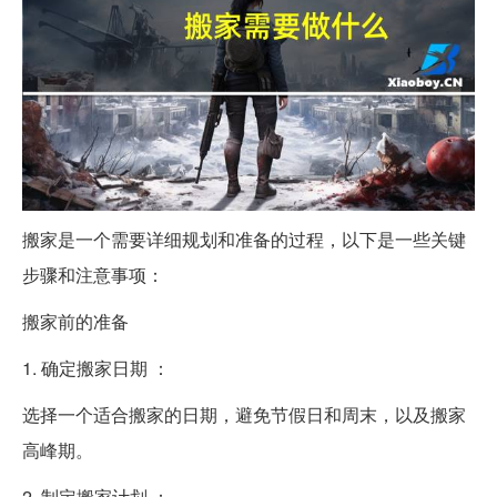
搬家是一个需要详细规划和准备的过程，以下是一些关键
步骤和注意事项：
搬家前的准备
1. 确定搬家日期 ：
选择一个适合搬家的日期，避免节假日和周末，以及搬家
高峰期。
2. 制定搬家计划 ：