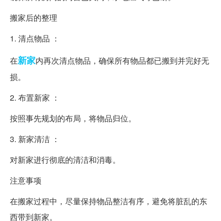
搬家后的整理
1. 清点物品 ：
新家
在
内再次清点物品，确保所有物品都已搬到并完好无
损。
2. 布置新家 ：
按照事先规划的布局，将物品归位。
3. 新家清洁 ：
对新家进行彻底的清洁和消毒。
注意事项
在搬家过程中，尽量保持物品整洁有序，避免将脏乱的东
西带到新家。