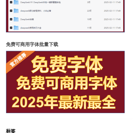
免费可商用字体批量下载
标签