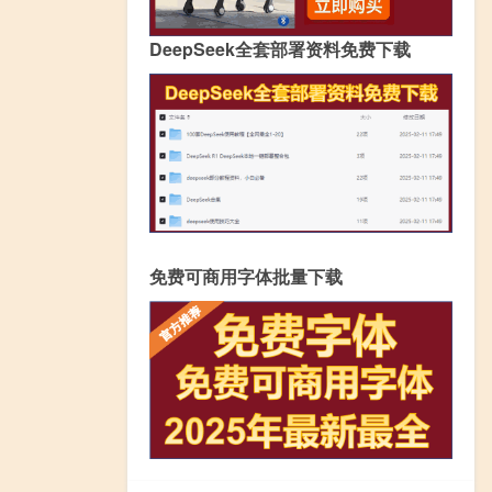
DeepSeek全套部署资料免费下载
免费可商用字体批量下载