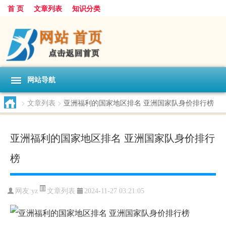
首 页
文章列表
知识分类
网站导航
>
文章列表
>
亚洲福利的国家地区排名 亚洲国家队身价排行榜
亚洲福利的国家地区排名 亚洲国家队身价排行
榜
文章列表
网友:
yz
2024-11-27 03:21:05