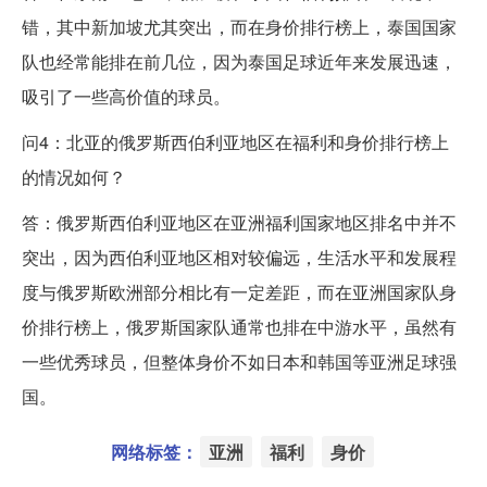
错，其中新加坡尤其突出，而在身价排行榜上，泰国国家
队也经常能排在前几位，因为泰国足球近年来发展迅速，
吸引了一些高价值的球员。
问4：北亚的俄罗斯西伯利亚地区在福利和身价排行榜上
的情况如何？
答：俄罗斯西伯利亚地区在亚洲福利国家地区排名中并不
突出，因为西伯利亚地区相对较偏远，生活水平和发展程
度与俄罗斯欧洲部分相比有一定差距，而在亚洲国家队身
价排行榜上，俄罗斯国家队通常也排在中游水平，虽然有
一些优秀球员，但整体身价不如日本和韩国等亚洲足球强
国。
网络标签：
亚洲
福利
身价