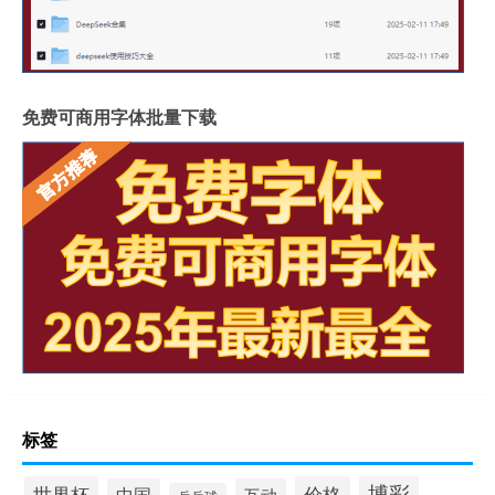
免费可商用字体批量下载
标签
博彩
世界杯
价格
中国
互动