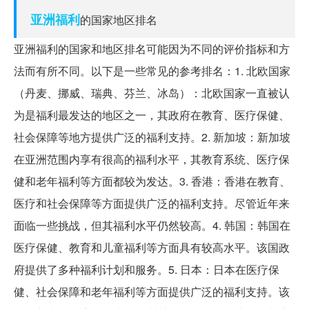
亚洲
福利
的国家地区排名
亚洲福利的国家和地区排名可能因为不同的评价指标和方
法而有所不同。以下是一些常见的参考排名：1. 北欧国家
（丹麦、挪威、瑞典、芬兰、冰岛）：北欧国家一直被认
为是福利最发达的地区之一，其政府在教育、医疗保健、
社会保障等地方提供广泛的福利支持。2. 新加坡：新加坡
在亚洲范围内享有很高的福利水平，其教育系统、医疗保
健和老年福利等方面都较为发达。3. 香港：香港在教育、
医疗和社会保障等方面提供广泛的福利支持。尽管近年来
面临一些挑战，但其福利水平仍然较高。4. 韩国：韩国在
医疗保健、教育和儿童福利等方面具有较高水平。该国政
府提供了多种福利计划和服务。5. 日本：日本在医疗保
健、社会保障和老年福利等方面提供广泛的福利支持。该