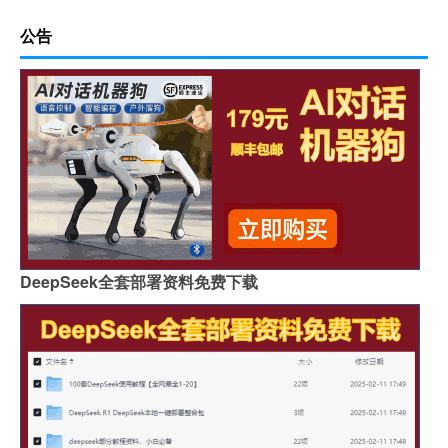
公告
DeepSeek全套部署资料免费下载