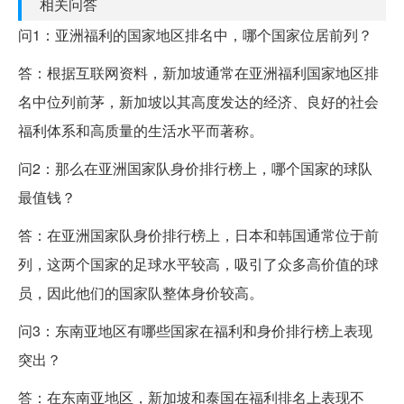
相关问答
问1：亚洲福利的国家地区排名中，哪个国家位居前列？
答：根据互联网资料，新加坡通常在亚洲福利国家地区排
名中位列前茅，新加坡以其高度发达的经济、良好的社会
福利体系和高质量的生活水平而著称。
问2：那么在亚洲国家队身价排行榜上，哪个国家的球队
最值钱？
答：在亚洲国家队身价排行榜上，日本和韩国通常位于前
列，这两个国家的足球水平较高，吸引了众多高价值的球
员，因此他们的国家队整体身价较高。
问3：东南亚地区有哪些国家在福利和身价排行榜上表现
突出？
答：在东南亚地区，新加坡和泰国在福利排名上表现不