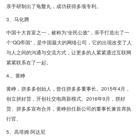
亲手研制出了龟鳖丸，成功获得多项专利。
3、马化腾
中国十大首富之一，被称为“全民公敌”，亲手打造出了一
个“QQ帝国”，是中国最大的网络公司，它的出现改变了人
与人之间的沟通与交流方式，让更多的人紧紧通过互联网
紧紧联系在了一起。
4.、黄峥
黄峥，拼多多创始人，曾任拼多多董事长。2015年4月，
创立拼好货，开创社交电商新模式。2016年9月，拼好
货、拼多多宣布合并，黄峥担任新公司的董事长兼首席执
行官。
5、高塔姆·阿达尼