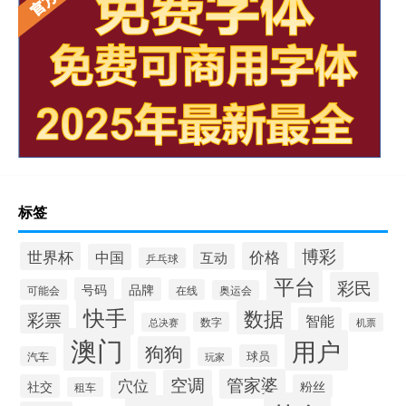
标签
博彩
世界杯
价格
中国
互动
乒乓球
平台
彩民
号码
品牌
可能会
在线
奥运会
快手
数据
彩票
智能
数字
总决赛
机票
澳门
用户
狗狗
球员
汽车
玩家
管家婆
空调
穴位
社交
粉丝
租车