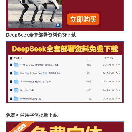
DeepSeek全套部署资料免费下载
免费可商用字体批量下载