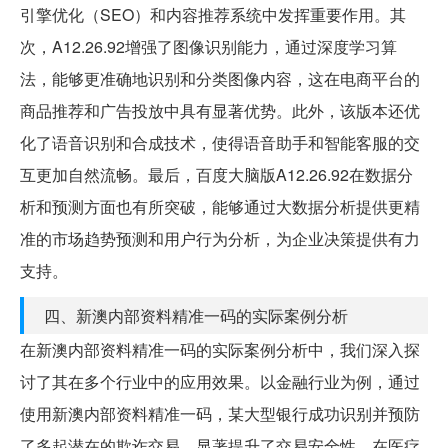
引擎优化（SEO）和内容推荐系统中发挥重要作用。其
次，A12.26.92增强了图像识别能力，通过深度学习算
法，能够更准确地识别和分类图像内容，这在电商平台的
商品推荐和广告投放中具有显著优势。此外，该版本还优
化了语音识别和合成技术，使得语音助手和智能客服的交
互更加自然流畅。最后，百度大脑版A12.26.92在数据分
析和预测方面也有所突破，能够通过大数据分析提供更精
准的市场趋势预测和用户行为分析，为企业决策提供有力
支持。
四、新澳内部资料精准一码的实际案例分析
在新澳内部资料精准一码的实际案例分析中，我们深入探
讨了其在多个行业中的应用效果。以金融行业为例，通过
使用新澳内部资料精准一码，某大型银行成功识别并预防
了多起潜在的欺诈交易，显著提升了交易安全性。在医疗