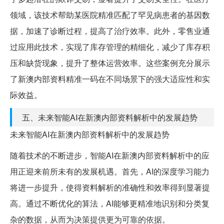
领域，该技术帮助某医院精准匹配了罕见病患者的基因数
据，加速了诊断过程，提高了治疗效率。此外，零售业通
过应用此技术，实现了库存管理的精细化，减少了库存积
压和缺货现象，提升了整体运营效率。这些案例充分展示
了新澳内部资料精准一码在不同场景下的强大适应性和实
际效益。
五、未来智能AI在新澳内部资料解析中的发展趋势
未来智能AI在新澳内部资料解析中的发展趋势
随着技术的不断进步，智能AI在新澳内部资料解析中的应
用正迎来前所未有的发展机遇。首先，AI的深度学习能力
将进一步提升，使得资料解析的准确性和效率得到显著提
高。通过不断优化的算法，AI能够更精准地识别和分类复
杂的数据，从而为决策提供更为可靠的依据。