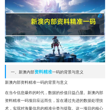
资料
精准
一、新澳内部
一码的背景与意义
新澳内部资料精准一码的背景与意义
在当今信息爆炸的时代，数据的价值日益凸显。新澳内部
资料精准一码项目应运而生，旨在通过先进的数据处理技
术，实现对海量信息的精准分类与提取。这一项目的核心