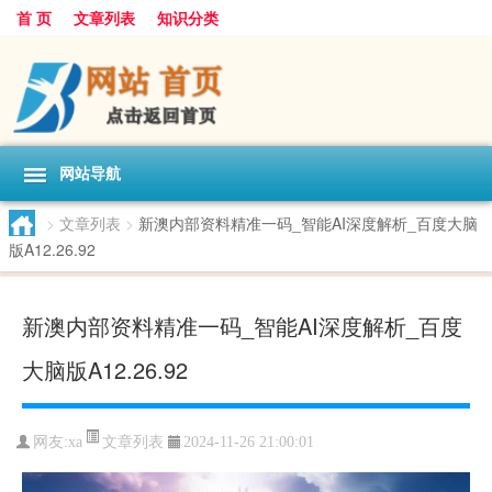
首 页
文章列表
知识分类
网站导航
>
文章列表
>
新澳内部资料精准一码_智能AI深度解析_百度大脑
版A12.26.92
新澳内部资料精准一码_智能AI深度解析_百度
大脑版A12.26.92
文章列表
网友:
xa
2024-11-26 21:00:01