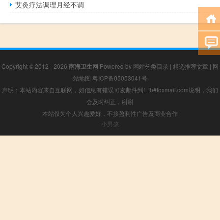
艾灸疗法调理月经不调
Copyright © 2012 - 2026
南海卫生网
Powered by
网站分类目录
|
精选推荐文章
|
网
站地图
粤ICP备05053041号
声明：本站内容来自互联网，如信息有错误可发邮件到f_fb#foxmail.com说明，我们
会及时纠正，谢谢
本站仅为个人兴趣爱好，不接盈利性广告及商业合作
小男孩