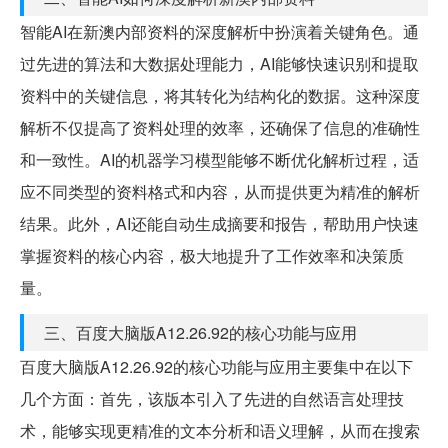
智能AI在新澳内部资料的深度解析中扮演着关键角色。通
过先进的算法和大数据处理能力，AI能够快速识别和提取
资料中的关键信息，将其转化为结构化的数据。这种深度
解析不仅提高了资料处理的效率，还确保了信息的准确性
和一致性。AI的机器学习模型能够不断优化解析过程，适
应不同类型的资料格式和内容，从而提供更为精准的解析
结果。此外，AI还能自动生成摘要和报告，帮助用户快速
掌握资料的核心内容，极大地提升了工作效率和决策质
量。
三、百度大脑版A12.26.92的核心功能与应用
百度大脑版A12.26.92的核心功能与应用主要集中在以下
几个方面：首先，该版本引入了先进的自然语言处理技
术，能够实现更精准的文本分析和语义理解，从而在搜索