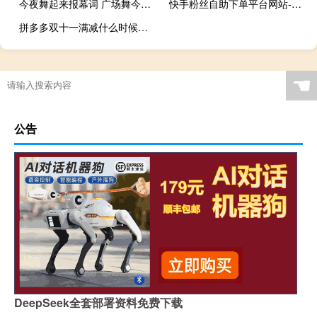
今夜舞起来报幕词 广场舞今夜舞起来分解动作
快手粉丝自助下单平台网站-云助手空间说说刷赞最新版
拼多多双十一满减什么时候开始 拼多多双十一成交额
☚
公告
DeepSeek全套部署资料免费下载