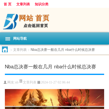
首 页
文章列表
知识分类
网站导航
>
文章列表
>
Nba总决赛一般在几月 nba什么时候总决赛
Nba总决赛一般在几月 nba什么时候总决赛
文章列表
网友:
nb
2024-11-27 02:06:44