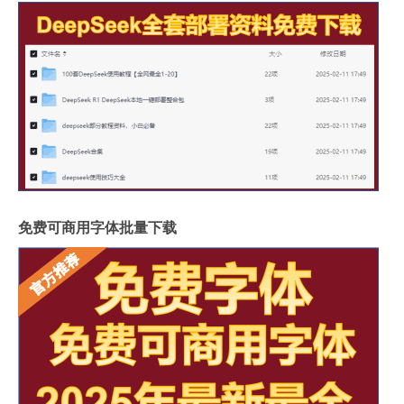
免费可商用字体批量下载