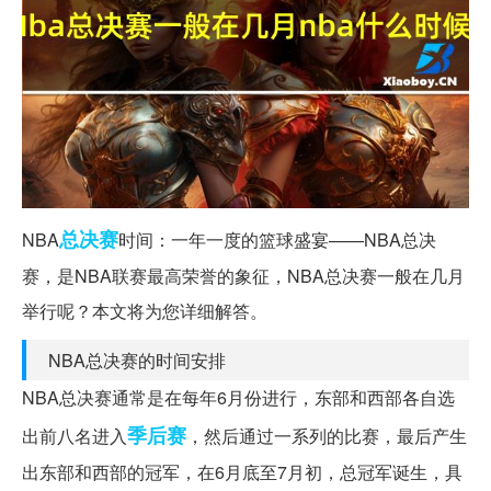
总决赛
NBA
时间：一年一度的篮球盛宴——NBA总决
赛，是NBA联赛最高荣誉的象征，NBA总决赛一般在几月
举行呢？本文将为您详细解答。
NBA总决赛的时间安排
NBA总决赛通常是在每年6月份进行，东部和西部各自选
季后赛
出前八名进入
，然后通过一系列的比赛，最后产生
出东部和西部的冠军，在6月底至7月初，总冠军诞生，具