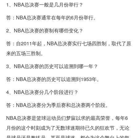
1、NBA总决赛一般是几月份举行？
答：NBA总决赛通常在每年的6月份举行。
2、NBA总决赛的赛制有哪些变化？
答：自2011年起，NBA总决赛实行七场四胜制，取代了原
来的五场三胜制。
3、NBA总决赛的历史可以追溯到哪一年？
答：NBA总决赛的历史可以追溯到1953年。
4、NBA总决赛分几个阶段进行？
答：NBA总决赛分为季后赛和总决赛两个阶段。
NBA总决赛是篮球运动员们梦寐以求的最高荣誉，每年6
月份的这个时刻成为了无数球迷期待已久的狂欢节，无论
是球员还是教练员，甚至是球迷，都会为这个舞台上的每