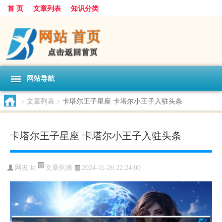
首 页
文章列表
知识分类
网站导航
>
文章列表
>
卡塔尔王子星座 卡塔尔小王子入驻头条
卡塔尔王子星座 卡塔尔小王子入驻头条
文章列表
网友:
kt
2024-11-26 22:24:00