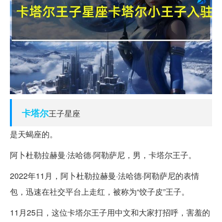
卡塔尔
王子星座
是天蝎座的。
阿卜杜勒拉赫曼·法哈德·阿勒萨尼，男，卡塔尔王子。
2022年11月，阿卜杜勒拉赫曼·法哈德·阿勒萨尼的表情
包，迅速在社交平台上走红，被称为“饺子皮”王子。
11月25日，这位卡塔尔王子用中文和大家打招呼，害羞的