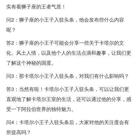
实有着狮子座的王者气质！
问2：狮子座的小王子入驻头条，他会发布些什么内容
呢？
答2：狮子座的小王子可能会分享一些关于卡塔尔的文
化、风土人情，以及他个人的生活点滴和趣事，让我们更
了解这个神秘的国度。
问3：那卡塔尔小王子入驻头条，对我们有什么影响吗？
答3：当然有啦！卡塔尔小王子入驻头条，可以让我们更
直观地了解卡塔尔王室的生活，还可以通过他的分享，感
受一下阿拉伯世界的独特魅力。
问4：卡塔尔小王子入驻头条后，大家对他的关注度会有
所提高吗？