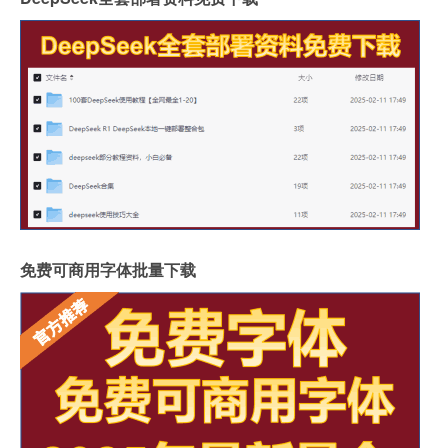
免费可商用字体批量下载