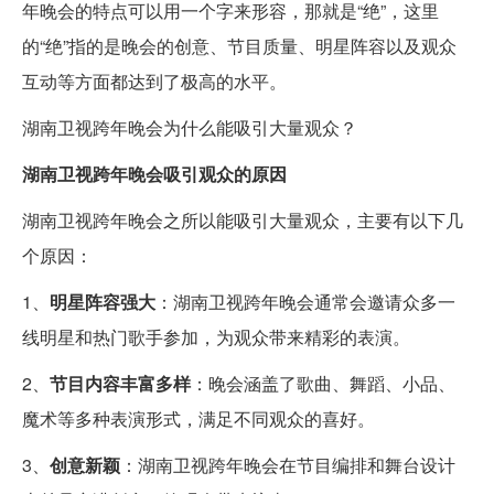
年晚会的特点可以用一个字来形容，那就是“绝”，这里
的“绝”指的是晚会的创意、节目质量、明星阵容以及观众
互动等方面都达到了极高的水平。
湖南卫视跨年晚会为什么能吸引大量观众？
湖南卫视跨年晚会吸引观众的原因
湖南卫视跨年晚会之所以能吸引大量观众，主要有以下几
个原因：
1、
明星阵容强大
：湖南卫视跨年晚会通常会邀请众多一
线明星和热门歌手参加，为观众带来精彩的表演。
2、
节目内容丰富多样
：晚会涵盖了歌曲、舞蹈、小品、
魔术等多种表演形式，满足不同观众的喜好。
3、
创意新颖
：湖南卫视跨年晚会在节目编排和舞台设计