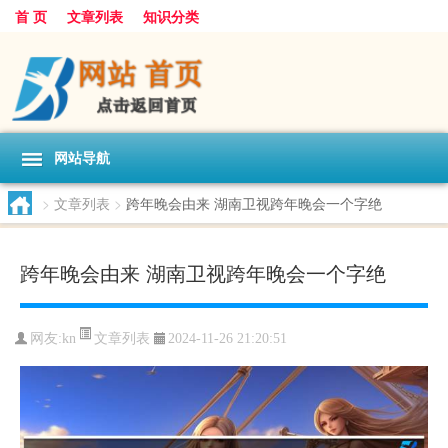
首 页
文章列表
知识分类
网站导航
>
文章列表
>
跨年晚会由来 湖南卫视跨年晚会一个字绝
跨年晚会由来 湖南卫视跨年晚会一个字绝
文章列表
网友:
kn
2024-11-26 21:20:51