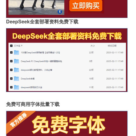
DeepSeek全套部署资料免费下载
免费可商用字体批量下载