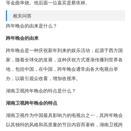
等金曲串烧。他后面一位嘉宾是蔡依林。
相关问答
跨年晚会的由来是什么？
跨年晚会的由来
跨年晚会是一种庆祝新年到来的娱乐活动，起源于西方国
家，随着全球化的发展，这种庆祝方式逐渐传播到世界各
地，包括中国，在中国，跨年晚会通常由各大电视台举
办，以吸引观众收看，增加收视率。
湖南卫视跨年晚会的特点是什么？
湖南卫视跨年晚会的特点
湖南卫视作为中国最具影响力的电视台之一，其跨年晚会
以其独特的风格和高质量的节目内容而著称，湖南卫视跨