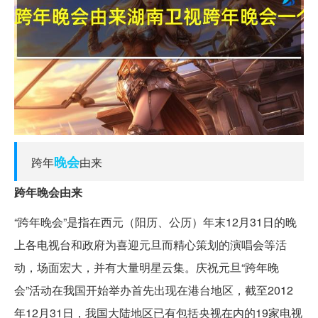
晚会
跨年
由来
跨年晚会由来
“跨年晚会”是指在西元（阳历、公历）年末12月31日的晚
上各电视台和政府为喜迎元旦而精心策划的演唱会等活
动，场面宏大，并有大量明星云集。庆祝元旦“跨年晚
会”活动在我国开始举办首先出现在港台地区，截至2012
年12月31日，我国大陆地区已有包括央视在内的19家电视