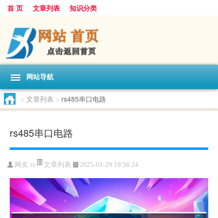
首 页
文章列表
知识分类
网站导航
>
文章列表
>
rs485串口电路
rs485串口电路
文章列表
网友:
rs
2025-01-29 19:56:24