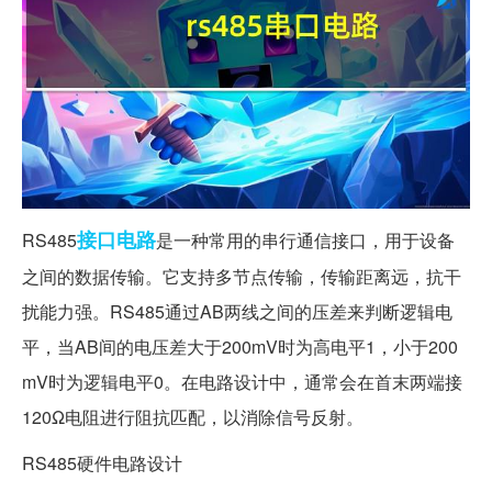
接口
电路
RS485
是一种常用的串行通信接口，用于设备
之间的数据传输。它支持多节点传输，传输距离远，抗干
扰能力强。RS485通过AB两线之间的压差来判断逻辑电
平，当AB间的电压差大于200mV时为高电平1，小于200
mV时为逻辑电平0。在电路设计中，通常会在首末两端接
120Ω电阻进行阻抗匹配，以消除信号反射。
RS485硬件电路设计