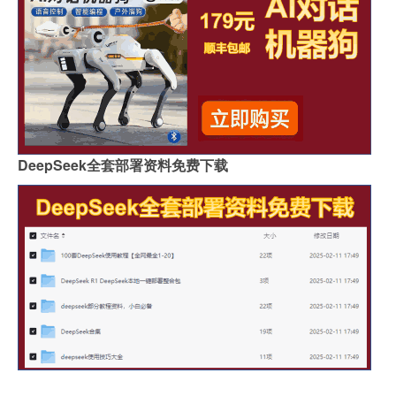
DeepSeek全套部署资料免费下载