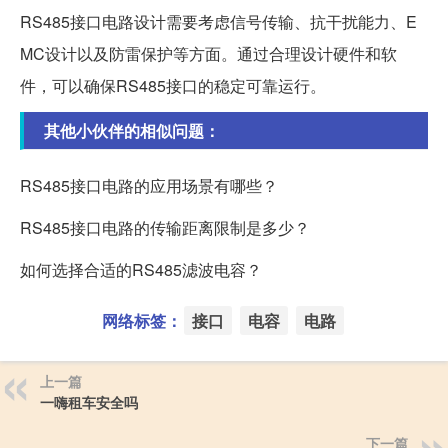
RS485接口电路设计需要考虑信号传输、抗干扰能力、E
MC设计以及防雷保护等方面。通过合理设计硬件和软
件，可以确保RS485接口的稳定可靠运行。
其他小伙伴的相似问题：
RS485接口电路的应用场景有哪些？
RS485接口电路的传输距离限制是多少？
如何选择合适的RS485滤波电容？
网络标签：
接口
电容
电路
上一篇
一嗨租车安全吗
下一篇