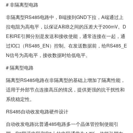
# 非隔离型电路
非隔离型RS485电路中，B端接到GND下拉，A端通过上
拉电阻为高电平，以保证A和B之间的压差大于200mV。D
E和RE引脚分别是发送和接收使能，通常连接在一起，通
过IO口（RS485_EN）控制。在发送数据前，给RS485_E
N信号为高电平，接收数据时给低电平。
# 隔离型电路
隔离型RS485电路在非隔离型的基础上增加了隔离性能，
适用于外部节点连接高压的情况，提供更强的抗干扰性和
系统稳定性。
RS485自动收发电路硬件设计
自动收发电路比普通485电路多一个晶体管控制使能引