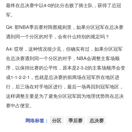
最终在总决赛中以4-0的比分击败了骑士队，获得了总冠
军。
Q4: 那NBA季后赛对阵图规则里，如果分区冠军在总决赛
遇到同一个分区的对手，会有什么特别的规定吗？
A4: 哎呀，这种情况很少见，但确实有过，如果分区冠军
在总决赛遇到同一个分区的对手，NBA会调整主客场顺
序，以保持比赛的公平性，原本是2-3-2的主客场顺序会变
成1-1-2-2-1，也就是总决赛的前两场在冠军所在地区进
行，后三场在对手地区进行，最后一场再回到冠军地区，
这样调整主要是为了避免分区冠军因为地理优势而在总决
赛中占便宜。
网络标签：
分区
季后赛
总决赛