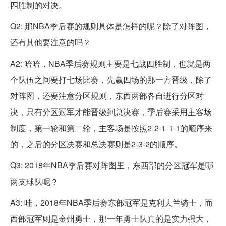
四胜制的对决。
Q2: 那NBA季后赛的规则具体是怎样的呢？除了对阵图，
还有其他要注意的吗？
A2: 哈哈，NBA季后赛规则主要是七战四胜制，也就是两
个队伍之间要打七场比赛，先赢四场的那一方晋级，除了
对阵图，还要注意分区规则，东西两部各自进行分区对
决，只有分区冠军才能晋级到总决赛，季后赛采用主客场
制度，第一轮和第二轮，主客场是按照2-2-1-1-1的顺序来
的，之后的分区决赛和总决赛则是2-3-2的顺序。
Q3: 2018年NBA季后赛对阵图里，东西部的分区冠军是哪
两支球队呢？
A3: 哇，2018年NBA季后赛东部冠军是克利夫兰骑士，而
西部冠军则是金州勇士，那一年勇士队真的是实力强大，