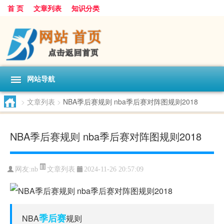
首 页
文章列表
知识分类
网站导航
>
文章列表
>
NBA季后赛规则 nba季后赛对阵图规则2018
NBA季后赛规则 nba季后赛对阵图规则2018
文章列表
网友:
nb
2024-11-26 20:57:09
季后赛
NBA
规则