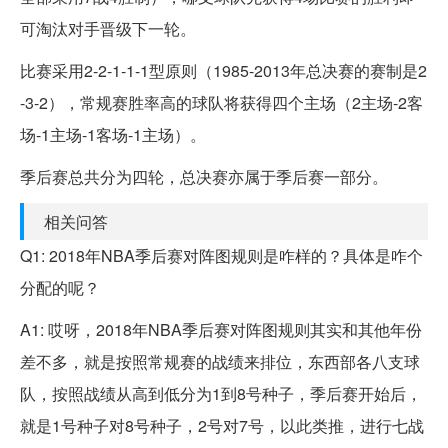
可淘汰对手晋级下一轮。
比赛采用2-2-1-1-1型原则（1985-2013年总决赛的赛制是2
-3-2），常规赛胜率高的球队将获得四个主场（2主场-2客
场-1主场-1客场-1主场）。
季后赛总共分为四轮，总决赛亦属于季后赛一部分。
相关问答
Q1: 2018年NBA季后赛对阵图规则是咋样的？具体是咋个
分配的呢？
A1: 哎呀，2018年NBA季后赛对阵图规则其实和其他年份
差不多，就是按照常规赛的战绩来排位，东西部各八支球
队，按照战绩从高到低分为1到8号种子，季后赛开始后，
就是1号种子对8号种子，2号对7号，以此类推，进行七战