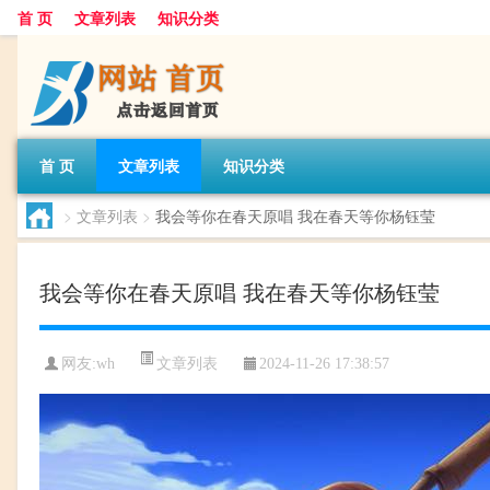
首 页
文章列表
知识分类
首 页
文章列表
知识分类
>
文章列表
>
我会等你在春天原唱 我在春天等你杨钰莹
我会等你在春天原唱 我在春天等你杨钰莹
文章列表
网友:
wh
2024-11-26 17:38:57