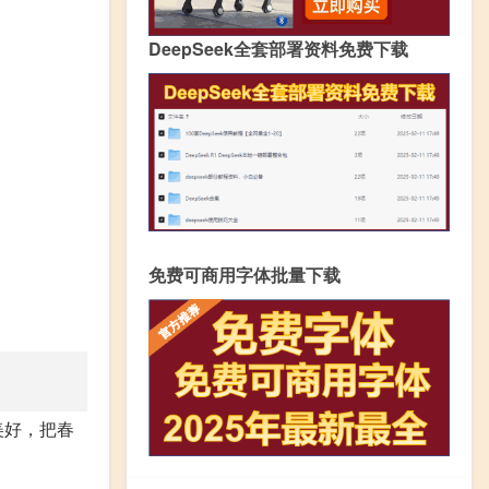
DeepSeek全套部署资料免费下载
免费可商用字体批量下载
美好，把春
。