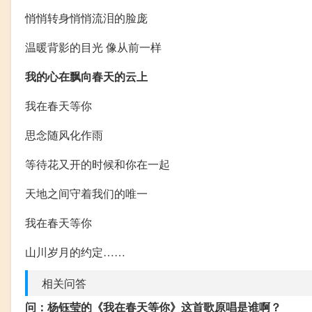
悄悄转身悄悄流泪的脸庞
温暖背影的目光 像从前一样
我的心在飘向春天的云上
我在春天等你
思念随风化作雨
等待花又开的时候和你在一起
天地之间守着我们的唯一
我在春天等你
山川岁月的约定……
相关问答
问：杨钰莹的《我在春天等你》这首歌原唱是谁啊？