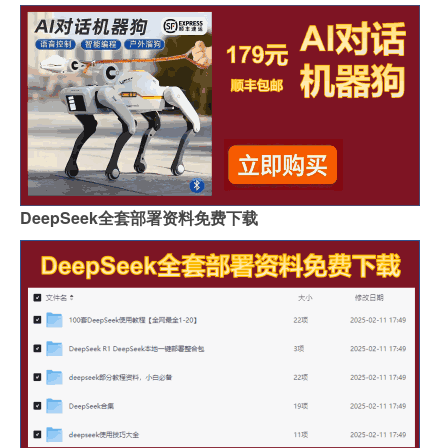
DeepSeek全套部署资料免费下载