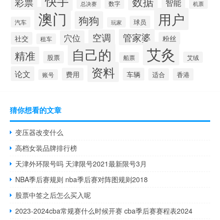
快手
数据
彩票
智能
数字
总决赛
机票
澳门
用户
狗狗
球员
汽车
玩家
管家婆
空调
穴位
社交
粉丝
租车
艾灸
自己的
精准
股票
艾绒
船票
资料
论文
费用
车辆
适合
香港
账号
猜你想看的文章
变压器改变什么
高档女装品牌排行榜
天津外环限号吗 天津限号2021最新限号3月
NBA季后赛规则 nba季后赛对阵图规则2018
股票中签之后怎么买入呢
2023-2024cba常规赛什么时候开赛 cba季后赛赛程表2024