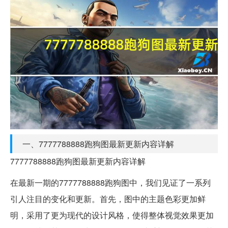
一、7777788888跑狗图最新更新内容详解
7777788888跑狗图最新更新内容详解
在最新一期的7777788888跑狗图中，我们见证了一系列
引人注目的变化和更新。首先，图中的主题色彩更加鲜
明，采用了更为现代的设计风格，使得整体视觉效果更加