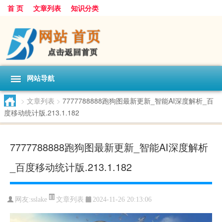
首 页
文章列表
知识分类
网站导航
>
文章列表
>
7777788888跑狗图最新更新_智能AI深度解析_百
度移动统计版.213.1.182
7777788888跑狗图最新更新_智能AI深度解析
_百度移动统计版.213.1.182
文章列表
网友:
sslake
2024-11-26 20:13:06