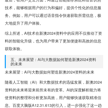
技术，能够根据用户的行为和偏好，提供个性化的信息服
务。例如，用户可以通过语音指令快速获取所需信息，极
大地提升了用户体验。
综上所述，AI技术在新澳2024资料中的应用不仅推动了资
料的智能化升级，也为用户带来了更加便捷和高效的信息
获取体验。
五、未来展望：AI与大数据如何塑造新澳2024资料
的未来
未来展望：AI与大数据如何塑造新澳2024资料的未来
随着人工智能（AI）和大数据技术的迅猛发展，新澳2024
资料的未来将迎来前所未有的变革。AI的深度解析能力将
使资料的整理和分析更加高效，用户能够快速获取精准信
息。百度大脑版A12.31.613的引入，进一步强化了这一趋