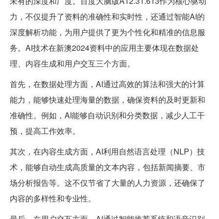
未有的深度和广度。百度大脑版A12.31.613作为核心驱动
力，不仅提升了资料的准确性和实时性，还通过智能AI的
深度解析功能，为用户提供了更为个性化和精准的信息服
务。AI技术在新澳2024资料中的应用主要体现在数据处
理、内容生成和用户交互三个方面。
首先，在数据处理方面，AI通过高效的算法和强大的计算
能力，能够快速处理海量的数据，确保资料的及时更新和
准确性。例如，AI能够自动识别和分类数据，减少人工干
预，提高工作效率。
其次，在内容生成方面，AI利用自然语言处理（NLP）技
术，能够自动生成高质量的文本内容，包括新闻摘要、市
场分析报告等。这不仅节省了大量的人力资源，还确保了
内容的多样性和专业性。
最后，在用户交互方面，AI通过智能推荐系统和语音识别