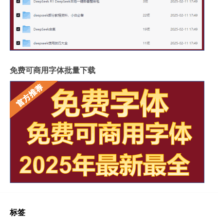
免费可商用字体批量下载
标签