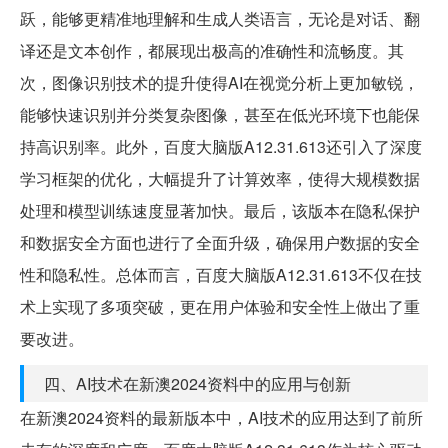
跃，能够更精准地理解和生成人类语言，无论是对话、翻
译还是文本创作，都展现出极高的准确性和流畅度。其
次，图像识别技术的提升使得AI在视觉分析上更加敏锐，
能够快速识别并分类复杂图像，甚至在低光环境下也能保
持高识别率。此外，百度大脑版A12.31.613还引入了深度
学习框架的优化，大幅提升了计算效率，使得大规模数据
处理和模型训练速度显著加快。最后，该版本在隐私保护
和数据安全方面也进行了全面升级，确保用户数据的安全
性和隐私性。总体而言，百度大脑版A12.31.613不仅在技
术上实现了多项突破，更在用户体验和安全性上做出了重
要改进。
四、AI技术在新澳2024资料中的应用与创新
在新澳2024资料的最新版本中，AI技术的应用达到了前所