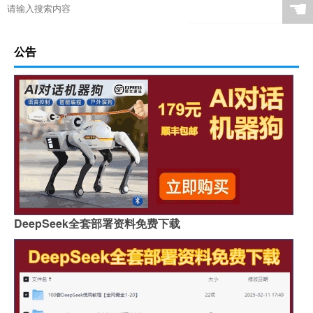
☚
公告
DeepSeek全套部署资料免费下载