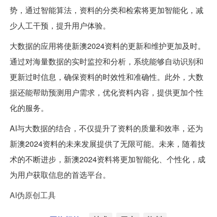
势，通过智能算法，资料的分类和检索将更加智能化，减
少人工干预，提升用户体验。
大数据的应用将使新澳2024资料的更新和维护更加及时。
通过对海量数据的实时监控和分析，系统能够自动识别和
更新过时信息，确保资料的时效性和准确性。此外，大数
据还能帮助预测用户需求，优化资料内容，提供更加个性
化的服务。
AI与大数据的结合，不仅提升了资料的质量和效率，还为
新澳2024资料的未来发展提供了无限可能。未来，随着技
术的不断进步，新澳2024资料将更加智能化、个性化，成
为用户获取信息的首选平台。
AI伪原创工具