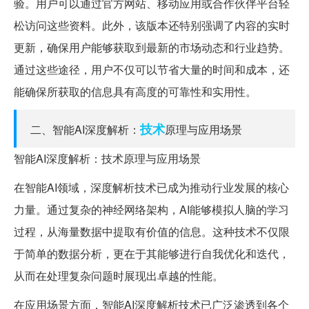
验。用户可以通过官方网站、移动应用或合作伙伴平台轻
松访问这些资料。此外，该版本还特别强调了内容的实时
更新，确保用户能够获取到最新的市场动态和行业趋势。
通过这些途径，用户不仅可以节省大量的时间和成本，还
能确保所获取的信息具有高度的可靠性和实用性。
技术
二、智能AI深度解析：
原理与应用场景
智能AI深度解析：技术原理与应用场景
在智能AI领域，深度解析技术已成为推动行业发展的核心
力量。通过复杂的神经网络架构，AI能够模拟人脑的学习
过程，从海量数据中提取有价值的信息。这种技术不仅限
于简单的数据分析，更在于其能够进行自我优化和迭代，
从而在处理复杂问题时展现出卓越的性能。
在应用场景方面，智能AI深度解析技术已广泛渗透到各个