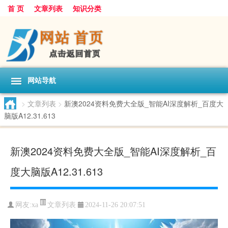
首 页
文章列表
知识分类
网站导航
>
文章列表
>
新澳2024资料免费大全版_智能AI深度解析_百度大
脑版A12.31.613
新澳2024资料免费大全版_智能AI深度解析_百
度大脑版A12.31.613
文章列表
网友:
xa
2024-11-26 20:07:51