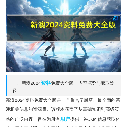
资料
一、新澳2024
免费大全版：内容概览与获取途
径
新澳2024资料免费大全版是一个集合了最新、最全面的新
澳相关信息的资源库。该版本涵盖了从基础知识到高级策
用户
略的广泛内容，旨在为所有
提供一站式的信息获取体