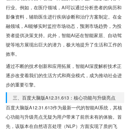
行业。例如，在医疗领域，AI可以通过分析患者的病历和
影像资料，辅助医生进行疾病诊断和治疗方案制定。在金
融领域，AI能够实时监控市场动态，预测市场趋势，为投
资者提供决策支持。此外，智能AI还在智能家居、自动驾
驶等地方展现出巨大的潜力，极大地提升了生活和工作的
效率。
通过不断的技术创新和应用拓展，智能AI深度解析技术正
逐步改变着我们的生活方式和商业模式，成为推动社会进
步的重要引擎。
三、百度大脑版A12.31.613：核心功能与升级亮点
百度大脑版A12.31.613作为最新一代的智能AI系统，其核
心功能与升级亮点无疑为用户带来了前所未有的体验。首
先，该版本在自然语言处理（NLP）方面实现了质的飞