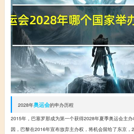
奥运会
2028年
的申办历程
2015年，巴塞罗那成为第一个获得2028年夏季奥运会主
因，巴黎在2016年宣布放弃主办权，将机会留给了东京，2