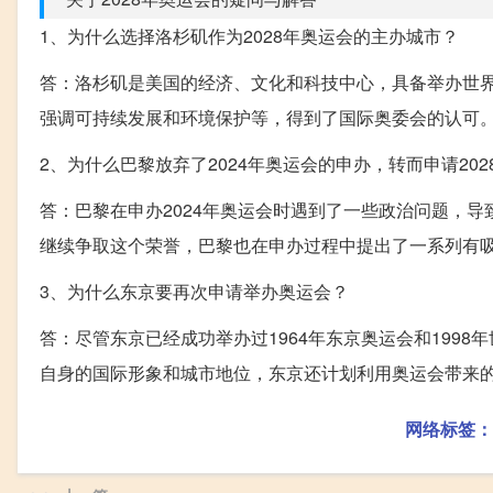
1、为什么选择洛杉矶作为2028年奥运会的主办城市？
答：洛杉矶是美国的经济、文化和科技中心，具备举办世
强调可持续发展和环境保护等，得到了国际奥委会的认可
2、为什么巴黎放弃了2024年奥运会的申办，转而申请202
答：巴黎在申办2024年奥运会时遇到了一些政治问题，导
继续争取这个荣誉，巴黎也在申办过程中提出了一系列有
3、为什么东京要再次申请举办奥运会？
答：尽管东京已经成功举办过1964年东京奥运会和199
自身的国际形象和城市地位，东京还计划利用奥运会带来
网络标签：