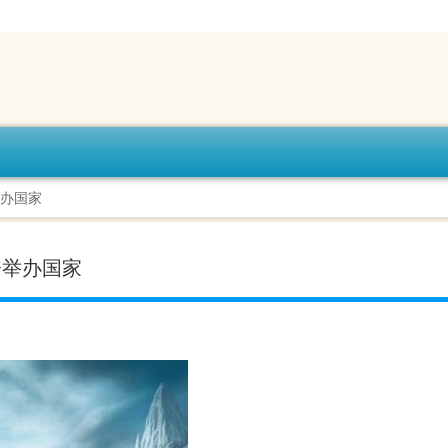
举办国家
会举办国家