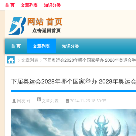
首 页
文章列表
知识分类
首 页
文章列表
知识分类
>
文章列表
>
下届奥运会2028年哪个国家举办 2028年奥运会
下届奥运会2028年哪个国家举办 2028年奥运
文章列表
网友:
xj
2024-11-26 18:50:35