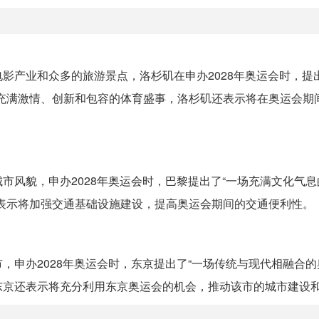
影产业和众多的旅游景点，洛杉矶在申办2028年奥运会时，提
充满激情、创新和包容的体育盛事，洛杉矶还表示将在奥运会期
市风貌，申办2028年奥运会时，巴黎提出了“一场充满文化气息
表示将加强交通基础设施建设，提高奥运会期间的交通便利性。
申办2028年奥运会时，东京提出了“一场传统与现代相融合的
东京还表示将充分利用东京奥运会的机会，推动该市的城市建设