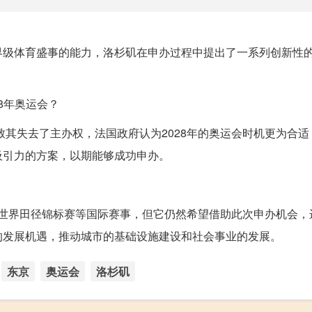
界级体育盛事的能力，洛杉矶在申办过程中提出了一系列创新性
。
8年奥运会？
致其失去了主办权，法国政府认为2028年的奥运会时机更为合
吸引力的方案，以期能够成功申办。
8年世界田径锦标赛等国际赛事，但它仍然希望借助此次申办机会
的发展机遇，推动城市的基础设施建设和社会事业的发展。
东京
奥运会
洛杉矶