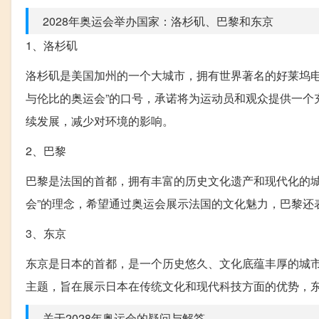
2028年奥运会举办国家：洛杉矶、巴黎和东京
1、洛杉矶
洛杉矶是美国加州的一个大城市，拥有世界著名的好莱坞电
与伦比的奥运会”的口号，承诺将为运动员和观众提供一个
续发展，减少对环境的影响。
2、巴黎
巴黎是法国的首都，拥有丰富的历史文化遗产和现代化的城
会”的理念，希望通过奥运会展示法国的文化魅力，巴黎还
3、东京
东京是日本的首都，是一个历史悠久、文化底蕴丰厚的城市，
主题，旨在展示日本在传统文化和现代科技方面的优势，
关于2028年奥运会的疑问与解答