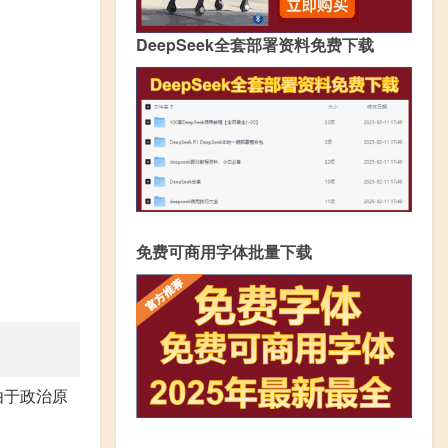
DeepSeek全套部署资料免费下载
免费可商用字体批量下载
由于政治原
。