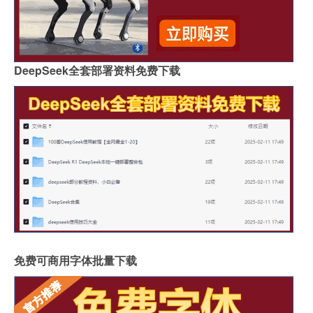
DeepSeek全套部署资料免费下载
免费可商用字体批量下载