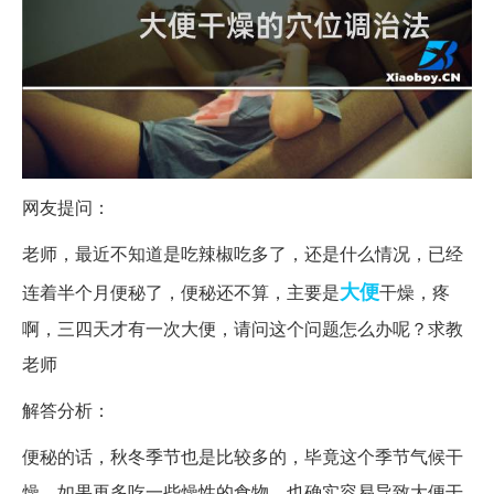
网友提问：
老师，最近不知道是吃辣椒吃多了，还是什么情况，已经
大便
连着半个月便秘了，便秘还不算，主要是
干燥，疼
啊，三四天才有一次大便，请问这个问题怎么办呢？求教
老师
解答分析：
便秘的话，秋冬季节也是比较多的，毕竟这个季节气候干
燥，如果再多吃一些燥性的食物，也确实容易导致大便干