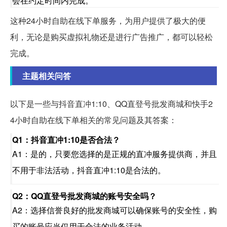
会在约定时间内完成。
这种24小时自助在线下单服务，为用户提供了极大的便
利，无论是购买虚拟礼物还是进行广告推广，都可以轻松
完成。
主题相关问答
以下是一些与抖音直冲1:10、QQ直登号批发商城和快手2
4小时自助在线下单相关的常见问题及其答案：
Q1：抖音直冲1:10是否合法？
A1：是的，只要您选择的是正规的直冲服务提供商，并且
不用于非法活动，抖音直冲1:10是合法的。
Q2：QQ直登号批发商城的账号安全吗？
A2：选择信誉良好的批发商城可以确保账号的安全性，购
买的账号应当仅用于合法的业务活动。