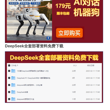
DeepSeek全套部署资料免费下载