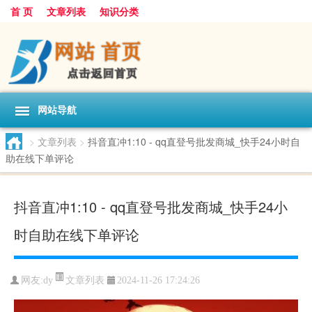
首 页
文章列表
知识分类
网站导航
>
文章列表
>
抖音直冲1:10 - qq直登号批发商城_快手24小时自
助在线下单评论
抖音直冲1:10 - qq直登号批发商城_快手24小
时自助在线下单评论
文章列表
网友:
dy
2024-11-26 17:24:26