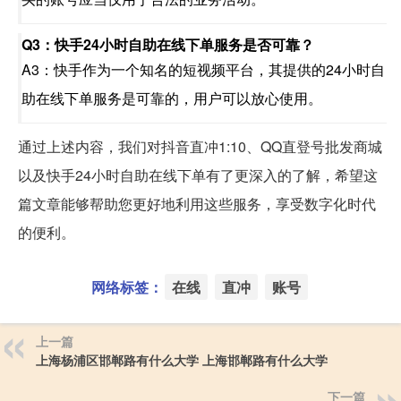
Q3：快手24小时自助在线下单服务是否可靠？
A3：快手作为一个知名的短视频平台，其提供的24小时自
助在线下单服务是可靠的，用户可以放心使用。
通过上述内容，我们对抖音直冲1:10、QQ直登号批发商城
以及快手24小时自助在线下单有了更深入的了解，希望这
篇文章能够帮助您更好地利用这些服务，享受数字化时代
的便利。
网络标签：
在线
直冲
账号
上一篇
上海杨浦区邯郸路有什么大学 上海邯郸路有什么大学
下一篇