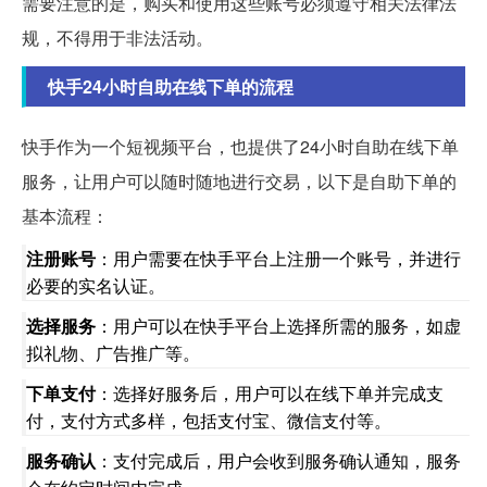
需要注意的是，购买和使用这些账号必须遵守相关法律法
规，不得用于非法活动。
快手24小时自助在线下单的流程
快手作为一个短视频平台，也提供了24小时自助在线下单
服务，让用户可以随时随地进行交易，以下是自助下单的
基本流程：
注册账号
：用户需要在快手平台上注册一个账号，并进行
必要的实名认证。
选择服务
：用户可以在快手平台上选择所需的服务，如虚
拟礼物、广告推广等。
下单支付
：选择好服务后，用户可以在线下单并完成支
付，支付方式多样，包括支付宝、微信支付等。
服务确认
：支付完成后，用户会收到服务确认通知，服务