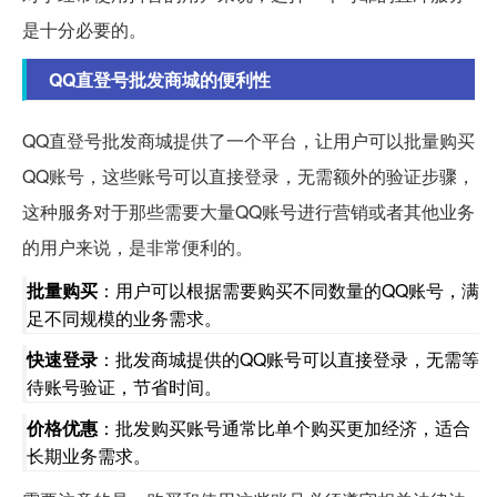
是十分必要的。
QQ直登号批发商城的便利性
QQ直登号批发商城提供了一个平台，让用户可以批量购买
QQ账号，这些账号可以直接登录，无需额外的验证步骤，
这种服务对于那些需要大量QQ账号进行营销或者其他业务
的用户来说，是非常便利的。
批量购买
：用户可以根据需要购买不同数量的QQ账号，满
足不同规模的业务需求。
快速登录
：批发商城提供的QQ账号可以直接登录，无需等
待账号验证，节省时间。
价格优惠
：批发购买账号通常比单个购买更加经济，适合
长期业务需求。