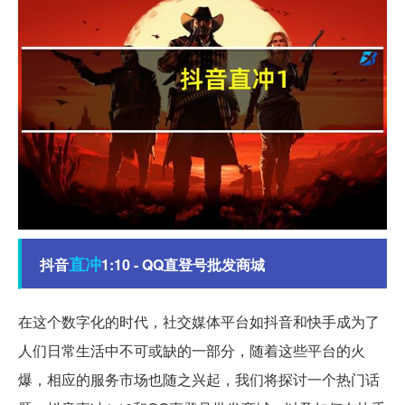
直冲
抖音
1:10 - QQ直登号批发商城
在这个数字化的时代，社交媒体平台如抖音和快手成为了
人们日常生活中不可或缺的一部分，随着这些平台的火
爆，相应的服务市场也随之兴起，我们将探讨一个热门话