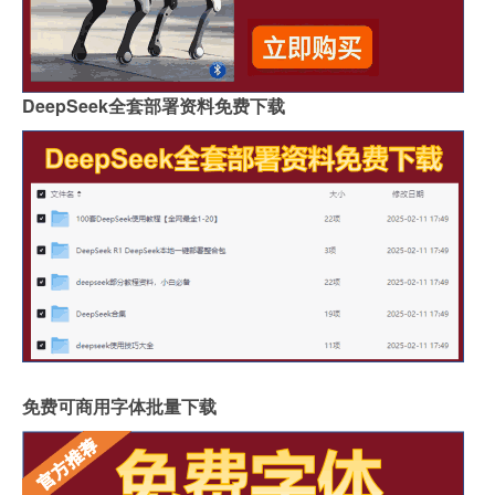
DeepSeek全套部署资料免费下载
免费可商用字体批量下载