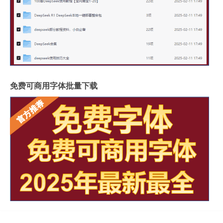
免费可商用字体批量下载