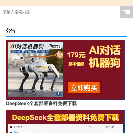
☚
公告
DeepSeek全套部署资料免费下载