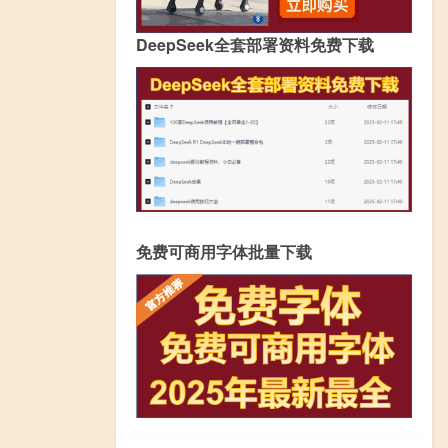
DeepSeek全套部署资料免费下载
免费可商用字体批量下载