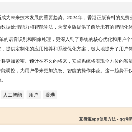
成为未来技术发展的重要趋势。2024年，香港正版资料的免费
的数据处理能力和智能算法，为安卓版提供了前所未有的智能化
限于简单的语音识别和图像处理，更深入到了系统的核心优化和用户
求，提供定制化的应用推荐和系统优化方案，极大地提升了用户
合将更加紧密。预计在不久的将来，安卓系统将实现全方位的智
智能调控，为用户带来更加流畅、智能的操作体验。这一趋势不
新。
人工智能
用户
香港
互赞宝app使用方法 - qq