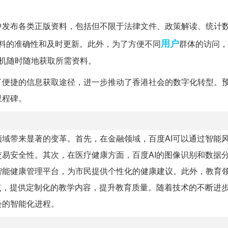
中发布各类正版资料，包括但不限于法律文件、政策解读、统计
用户
料的准确性和及时更新。此外，为了方便不同
群体的访问，
过手机随时随地获取所需资料。
了便捷的信息获取途径，进一步推动了香港社会的数字化转型。
里程碑。
域带来显著的变革。首先，在金融领域，百度AI可以通过智能
易安全性。其次，在医疗健康方面，百度AI的图像识别和数据
智能健康管理平台，为市民提供个性化的健康建议。此外，教育
点，提供定制化的教学内容，提升教育质量。随着技术的不断进
会的智能化进程。