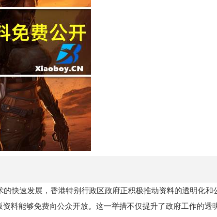
技术的快速发展，香港特别行政区政府正积极推动资料的透明化和公
版资料能够免费向公众开放。这一举措不仅提升了政府工作的透