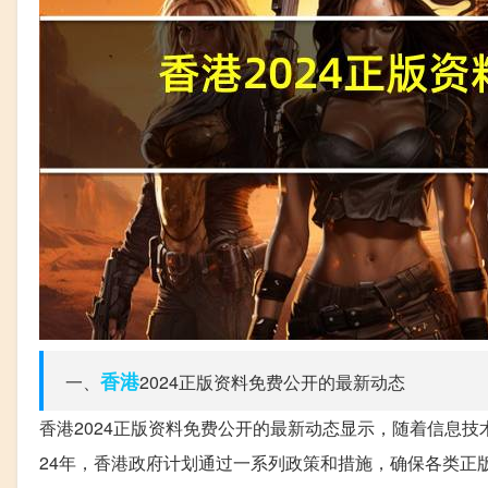
香港
一、
2024正版资料免费公开的最新动态
香港2024正版资料免费公开的最新动态显示，随着信息
24年，香港政府计划通过一系列政策和措施，确保各类正