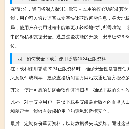
在“”部分，我们将深入探讨这款安卓应用的核心功能及其为用
能，用户可以通过语音或文字快速获取所需信息，极大地
局，使用户在使用过程中能够更加轻松地找到所需功能。此外，
中的隐私和数据安全。通过这些功能的升级，安卓版636.6
位。
四、如何安全下载并使用香港2024正版资料
在下载和使用香港2024正版资料时，确保安全性是首要
恶意软件或病毒。建议直接访问官方网站或通过官方授权
其次，使用可靠的防病毒软件进行扫描，确保下载的文件
此外，对于安卓用户，建议下载并安装最新版本的百度人工智能
和稳定性，能够有效保护用户的隐私和数据安全。
最后，定期备份重要资料，以防数据丢失或损坏。通过这些