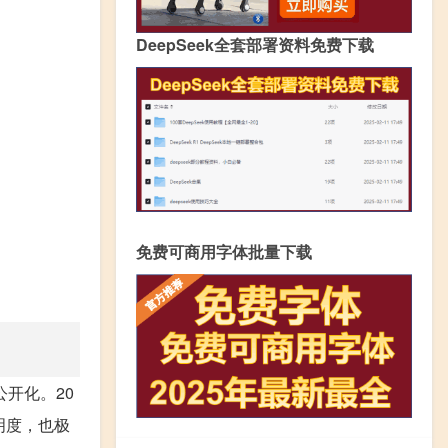
DeepSeek全套部署资料免费下载
免费可商用字体批量下载
开化。20
明度，也极