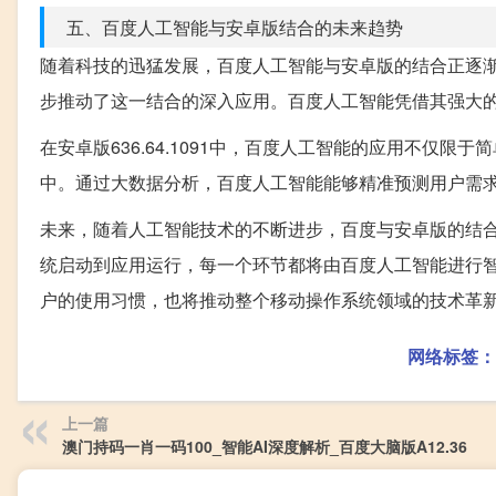
五、百度人工智能与安卓版结合的未来趋势
随着科技的迅猛发展，百度人工智能与安卓版的结合正逐渐
步推动了这一结合的深入应用。百度人工智能凭借其强大
在安卓版636.64.1091中，百度人工智能的应用不仅
中。通过大数据分析，百度人工智能能够精准预测用户需
未来，随着人工智能技术的不断进步，百度与安卓版的结
统启动到应用运行，每一个环节都将由百度人工智能进行
户的使用习惯，也将推动整个移动操作系统领域的技术革
网络标签：
上一篇
澳门持码一肖一码100_智能AI深度解析_百度大脑版A12.36