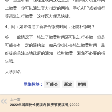
上缴费，你可以通过官方指定的网站、手机APP或者银行
等渠道进行缴费，这样既方便又快捷。
4、问：如果错过了新农合缴费时间，还能补缴吗？
答：一般情况下，错过了缴费时间还可以进行补缴，但是
可能会有一定的滞纳金，如果你担心会错过缴费时间，最
好提前关注当地政府的通知，按时缴费，避免不必要的损
失哦。
大学排名
网络标签：
可能会
新农
时间
上一篇
2022年国庆校长祝福语 国庆节祝福图片2022