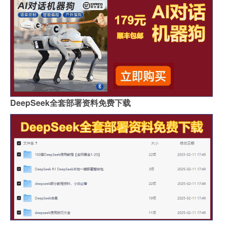
DeepSeek全套部署资料免费下载