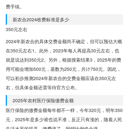
费手续。
新农合2024收费标准是多少
350元左右
2024年新农合的具体交费金额尚不确定，但可以预估大概
在350元左右1。此外，2023年每人再提高30元左右，也
就是说达到350元2。另外，根据搜索结果3，2025年的费
用可能会增加500元，基数为250元，共计750元。因此，
可以初步推测2024年新农合的交费金额应该在350元左
右，但具体金额还需等待官方公布。
2025年农村医疗保险缴费金额
医疗保险的缴费金额每年都不一样，今年320元，明年350
元，2025年是多少谁也说不准，反正只有涨的，随着人民
生活水平的提高，缴费涨了，报销比例也会涨。