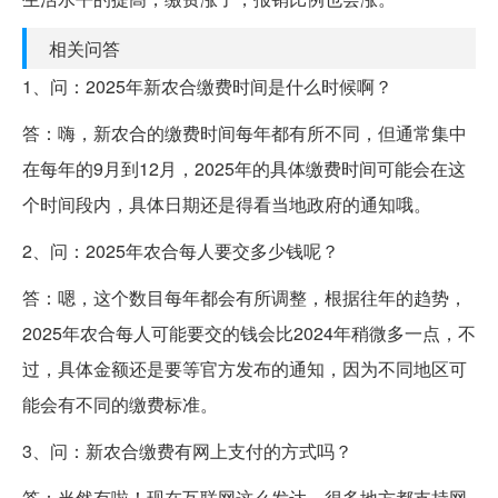
相关问答
1、问：2025年新农合缴费时间是什么时候啊？
答：嗨，新农合的缴费时间每年都有所不同，但通常集中
在每年的9月到12月，2025年的具体缴费时间可能会在这
个时间段内，具体日期还是得看当地政府的通知哦。
2、问：2025年农合每人要交多少钱呢？
答：嗯，这个数目每年都会有所调整，根据往年的趋势，
2025年农合每人可能要交的钱会比2024年稍微多一点，不
过，具体金额还是要等官方发布的通知，因为不同地区可
能会有不同的缴费标准。
3、问：新农合缴费有网上支付的方式吗？
答：当然有啦！现在互联网这么发达，很多地方都支持网