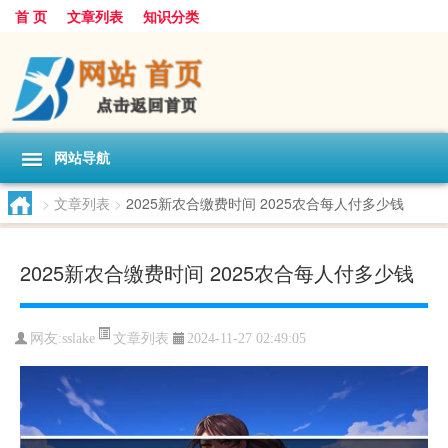
首 页
文章列表
知识分类
网站导航
>
文章列表
>
2025新农合缴费时间 2025农合每人付多少钱
2025新农合缴费时间 2025农合每人付多少钱
文章列表
网友:
sslake
2024-11-27 02:49:05