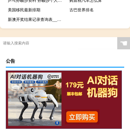
美国移民最新排期
古巴世界排名
新澳开奖结果记录查询表__完美解析解释落实-2386.ISO.529
☚
公告