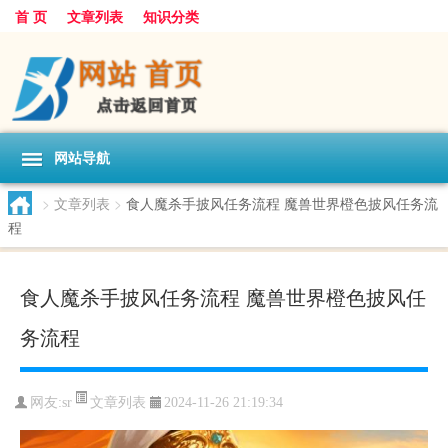
首 页
文章列表
知识分类
网站导航
>
文章列表
>
食人魔杀手披风任务流程 魔兽世界橙色披风任务流
程
食人魔杀手披风任务流程 魔兽世界橙色披风任
务流程
文章列表
网友:
sr
2024-11-26 21:19:34