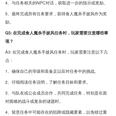
4、与任务相关的NPC对话，获取进一步的指示或奖励。
5、最终完成所有任务要求，获得食人魔杀手披风作为奖
励。
Q3: 在完成食人魔杀手披风任务时，玩家需要注意哪些事
项？
A3: 在完成食人魔杀手披风任务时，玩家需要注意以下几
点：
1、确保自己的等级和装备足以应对任务中的挑战。
2、仔细阅读任务说明，了解任务目标和要求。
3、与队友或公会成员合作，共同完成任务，特别是在面
对困难的战斗或复杂的谜题时。
4、留意任务中可能存在的陷阱或隐藏要素，以免错过重