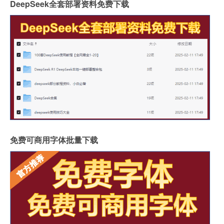
DeepSeek全套部署资料免费下载
免费可商用字体批量下载