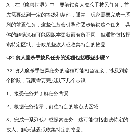
A1: 在《魔兽世界》中，要解锁食人魔杀手披风任务，首
先需要达到一定的等级和条件，通常，玩家需要完成一系
列的前置任务，这些任务会引导你逐步解锁这个任务，具
体的解锁流程可能因版本更新而有所不同，但通常包括探
索特定区域、击败某些敌人或收集特定的物品。
Q2: 食人魔杀手披风任务的流程包括哪些步骤？
A2: 食人魔杀手披风任务的流程可能相当复杂，涉及到多
个阶段，玩家需要完成以下几个步骤：
1、接受任务并了解任务背景。
2、根据任务指示，前往特定的地点或区域。
3、完成一系列战斗或探索任务，这可能包括击败特定的
敌人、解决谜题或收集特定的物品。