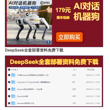
DeepSeek全套部署资料免费下载