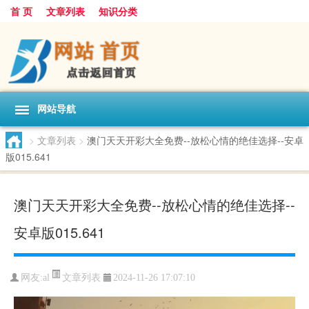
首 页
文章列表
知识分类
网站导航
>
文章列表
>
澳门天天开彩大全免费--放松心情的绝佳选择--安卓
版015.641
澳门天天开彩大全免费--放松心情的绝佳选择--
安卓版015.641
文章列表
网友:
al
2024-11-26 17:07:10