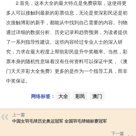
2.首先，这本大全的最大特点是免费获取，这使得更
多人可以接触到最新的彩票信息，无论是资深彩民还是初
次接触博彩的新手，都能从中找到自己需要的内容。刊物
通过详细的数据分析、历史记录和趋势预测，为读者提供
了一系列指导性建议。这些内容经过专业人士的深入研
究，力求在最大程度上帮助彩民提升中奖概率。当然，彩
票本身的随机性意味着没有任何资料可以保证中奖，《澳
门天天开彩大全免费》更多的是作为一个指导工具，而非
中奖保证。
网络标签：
大全
彩民
澳门
上一篇
中国女羽毛球历史奥运冠军 全国羽毛球锦标赛冠军
下一篇