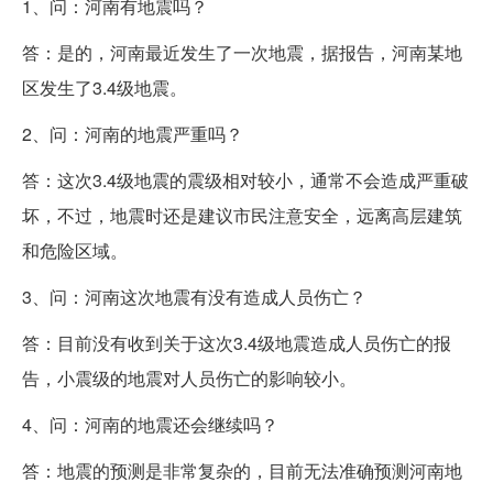
1、问：河南有地震吗？
答：是的，河南最近发生了一次地震，据报告，河南某地
区发生了3.4级地震。
2、问：河南的地震严重吗？
答：这次3.4级地震的震级相对较小，通常不会造成严重破
坏，不过，地震时还是建议市民注意安全，远离高层建筑
和危险区域。
3、问：河南这次地震有没有造成人员伤亡？
答：目前没有收到关于这次3.4级地震造成人员伤亡的报
告，小震级的地震对人员伤亡的影响较小。
4、问：河南的地震还会继续吗？
答：地震的预测是非常复杂的，目前无法准确预测河南地