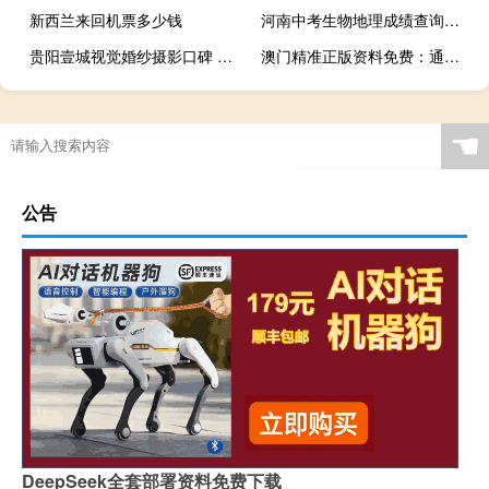
新西兰来回机票多少钱
河南中考生物地理成绩查询入口 河南中招考试成绩查询
贵阳壹城视觉婚纱摄影口碑 贵阳婚纱摄影工作室
澳门精准正版资料免费：通俗的解读数据对比分析-3215.CC.165
☚
公告
DeepSeek全套部署资料免费下载