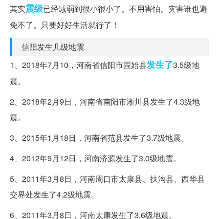
震级
其实
已经减弱到很小很小了。不用害怕。灾害谁也避
免不了。只要好好生活就行了！
信阳发生几级地震
发生了
1、2018年7月10，河南省信阳市固始县
3.5级地
震。
2、2018年2月9日，河南省南阳市淅川县发生了4.3级地
震。
3、2015年1月18日，河南省范县发生了3.7级地震。
4、2012年9月12日，河南济源发生了3.0级地震。
5、2011年3月8日，河南周口市太康县、扶沟县、西华县
交界处发生了4.2级地震。
6、2011年3月8日，河南太康发生了3.6级地震。