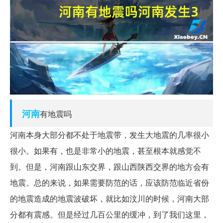
河南
有地震吗
河南本身大部分都不处于地震带，发生大地震的几率很小
很小。如果有，也是非常小的地震，甚至根本就感觉不
到。但是，河南跟山东交界，跟山西陕西交界的地方会有
地震。总的来说，如果需要防范的话，应该防范临近省份
的地震造成的地震波破坏，就比如汶川的时候，河南大部
分都有震感。但是经过几百公里的缓冲，到了我们这里，