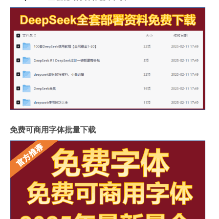
免费可商用字体批量下载