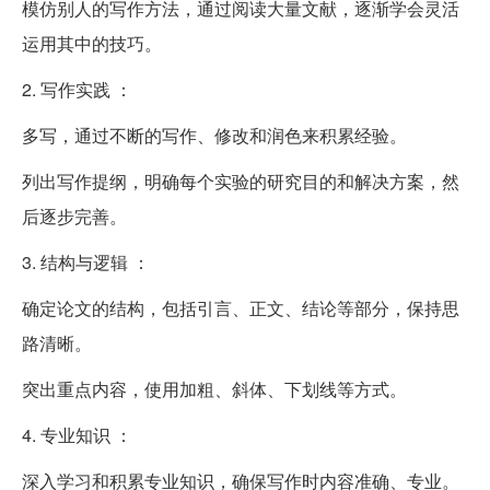
模仿别人的写作方法，通过阅读大量文献，逐渐学会灵活
运用其中的技巧。
2. 写作实践 ：
多写，通过不断的写作、修改和润色来积累经验。
列出写作提纲，明确每个实验的研究目的和解决方案，然
后逐步完善。
3. 结构与逻辑 ：
确定论文的结构，包括引言、正文、结论等部分，保持思
路清晰。
突出重点内容，使用加粗、斜体、下划线等方式。
4. 专业知识 ：
深入学习和积累专业知识，确保写作时内容准确、专业。