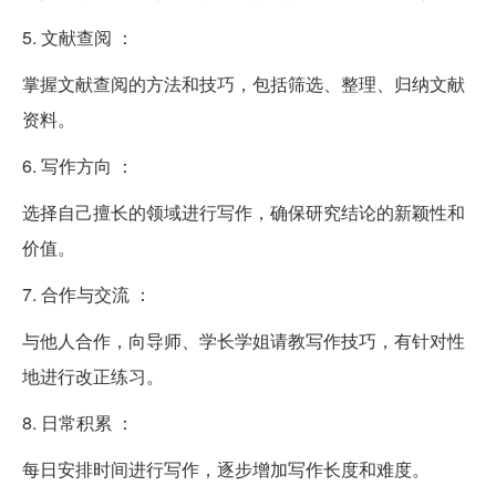
5. 文献查阅 ：
掌握文献查阅的方法和技巧，包括筛选、整理、归纳文献
资料。
6. 写作方向 ：
选择自己擅长的领域进行写作，确保研究结论的新颖性和
价值。
7. 合作与交流 ：
与他人合作，向导师、学长学姐请教写作技巧，有针对性
地进行改正练习。
8. 日常积累 ：
每日安排时间进行写作，逐步增加写作长度和难度。