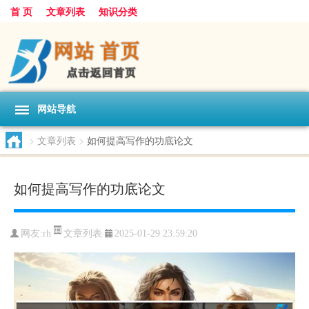
首 页
文章列表
知识分类
网站导航
>
文章列表
>
如何提高写作的功底论文
如何提高写作的功底论文
文章列表
网友:
rh
2025-01-29 23:59:20