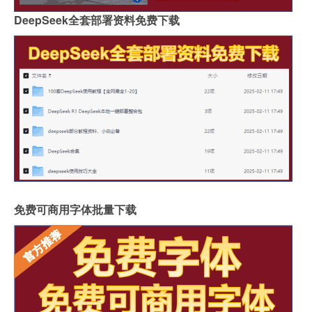
DeepSeek全套部署资料免费下载
免费可商用字体批量下载