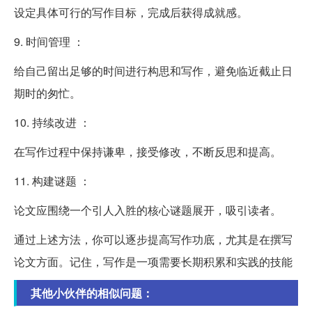
设定具体可行的写作目标，完成后获得成就感。
9. 时间管理 ：
给自己留出足够的时间进行构思和写作，避免临近截止日
期时的匆忙。
10. 持续改进 ：
在写作过程中保持谦卑，接受修改，不断反思和提高。
11. 构建谜题 ：
论文应围绕一个引人入胜的核心谜题展开，吸引读者。
通过上述方法，你可以逐步提高写作功底，尤其是在撰写
论文方面。记住，写作是一项需要长期积累和实践的技能
其他小伙伴的相似问题：