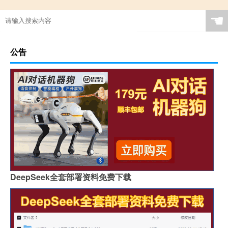
☚
公告
DeepSeek全套部署资料免费下载