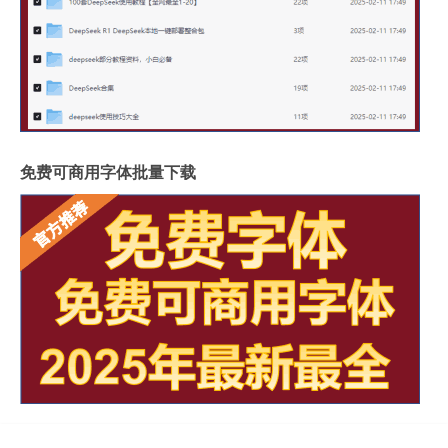
免费可商用字体批量下载